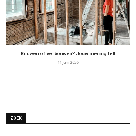
Bouwen of verbouwen? Jouw mening telt
11 juni 2026
ZOEK