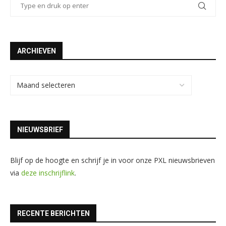
ARCHIEVEN
NIEUWSBRIEF
Blijf op de hoogte en schrijf je in voor onze PXL nieuwsbrieven
via
deze inschrijflink
.
RECENTE BERICHTEN