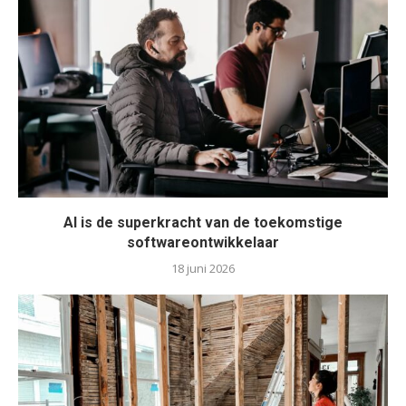
AI is de superkracht van de toekomstige
softwareontwikkelaar
18 juni 2026