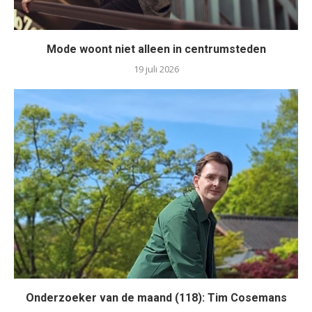
Mode woont niet alleen in centrumsteden
19 juli 2026
Onderzoeker van de maand (118): Tim Cosemans