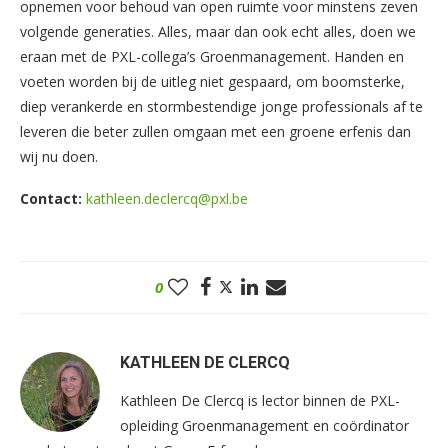
opnemen voor behoud van open ruimte voor minstens zeven
volgende generaties. Alles, maar dan ook echt alles, doen we
eraan met de PXL-collega’s Groenmanagement. Handen en
voeten worden bij de uitleg niet gespaard, om boomsterke,
diep verankerde en stormbestendige jonge professionals af te
leveren die beter zullen omgaan met een groene erfenis dan
wij nu doen.
Contact:
kathleen.declercq@pxl.be
0
KATHLEEN DE CLERCQ
Kathleen De Clercq is lector binnen de PXL-
opleiding Groenmanagement en coördinator