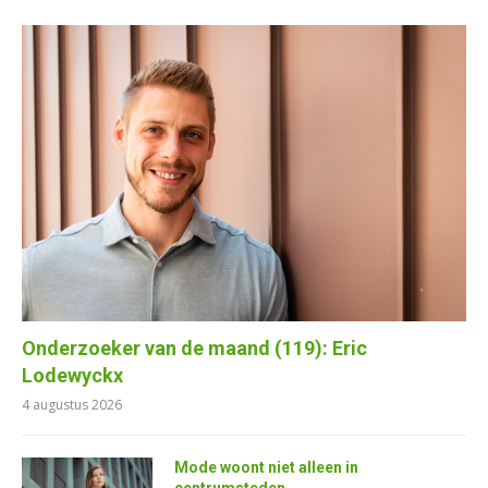
Onderzoeker van de maand (119): Eric
Lodewyckx
4 augustus 2026
Mode woont niet alleen in