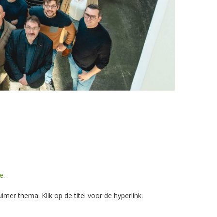
e.
mer thema. Klik op de titel voor de hyperlink.