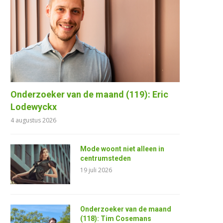
Onderzoeker van de maand (119): Eric
Lodewyckx
4 augustus 2026
Mode woont niet alleen in
centrumsteden
19 juli 2026
Onderzoeker van de maand
(118): Tim Cosemans