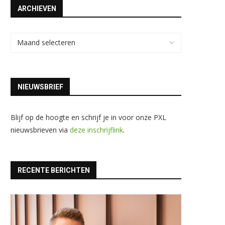
ARCHIEVEN
NIEUWSBRIEF
Blijf op de hoogte en schrijf je in voor onze PXL
nieuwsbrieven via
deze inschrijflink
.
RECENTE BERICHTEN