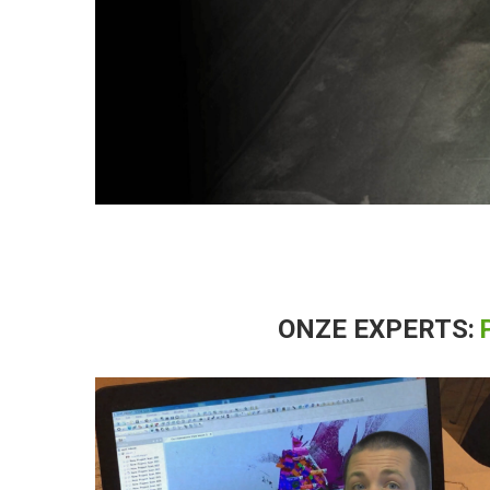
ONZE EXPERTS: