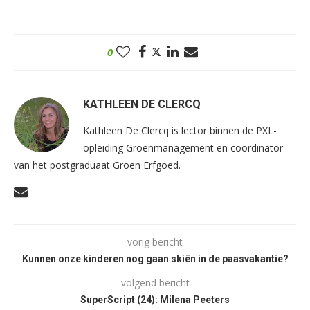
0
KATHLEEN DE CLERCQ
Kathleen De Clercq is lector binnen de PXL-
opleiding Groenmanagement en coördinator
van het postgraduaat Groen Erfgoed.
vorig bericht
Kunnen onze kinderen nog gaan skiën in de paasvakantie?
volgend bericht
SuperScript (24): Milena Peeters