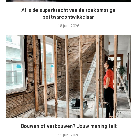
AI is de superkracht van de toekomstige
softwareontwikkelaar
18 juni 2026
Bouwen of verbouwen? Jouw mening telt
11 juni 2026