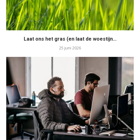
Laat ons het gras (en laat de woestijn...
25 juni 2026