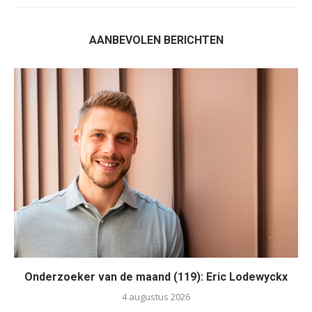
AANBEVOLEN BERICHTEN
Onderzoeker van de maand (119): Eric Lodewyckx
4 augustus 2026