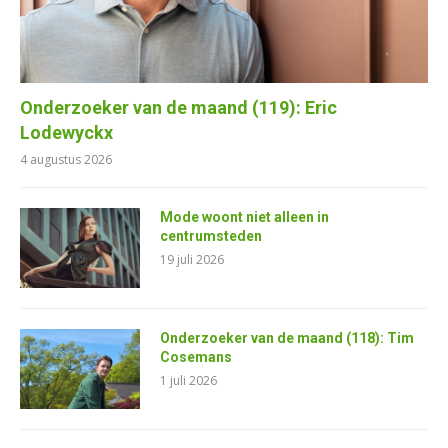
Onderzoeker van de maand (119): Eric
Lodewyckx
4 augustus 2026
Mode woont niet alleen in
centrumsteden
19 juli 2026
Onderzoeker van de maand (118): Tim
Cosemans
1 juli 2026