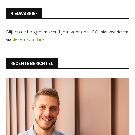
NIEUWSBRIEF
Blijf op de hoogte en schrijf je in voor onze PXL nieuwsbrieven
via
deze inschrijflink
.
RECENTE BERICHTEN