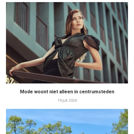
Mode woont niet alleen in centrumsteden
19 juli 2026