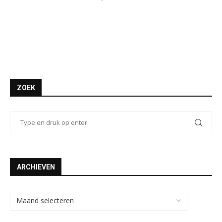
ZOEK
ARCHIEVEN