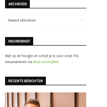
ARCHIEVEN
NIEUWSBRIEF
Blijf op de hoogte en schrijf je in voor onze PXL
nieuwsbrieven via
deze inschrijflink
.
RECENTE BERICHTEN