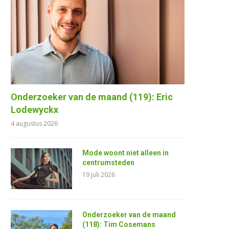
Onderzoeker van de maand (119): Eric
Lodewyckx
4 augustus 2026
Mode woont niet alleen in
centrumsteden
19 juli 2026
Onderzoeker van de maand
(118): Tim Cosemans