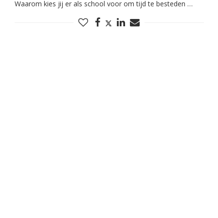
Waarom kies jij er als school voor om tijd te besteden …