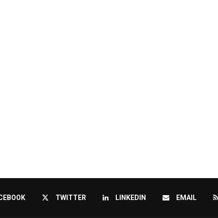
CEBOOK
TWITTER
LINKEDIN
EMAIL