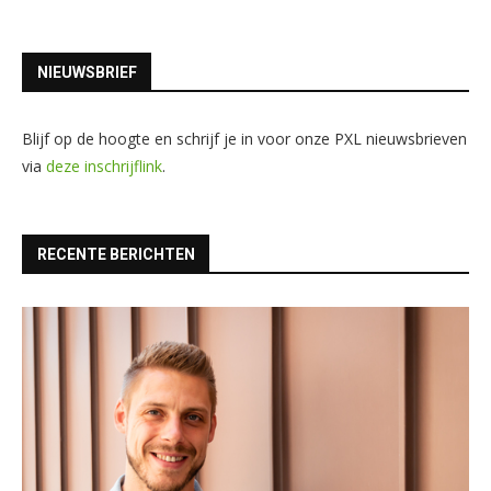
NIEUWSBRIEF
Blijf op de hoogte en schrijf je in voor onze PXL nieuwsbrieven
via
deze inschrijflink
.
RECENTE BERICHTEN