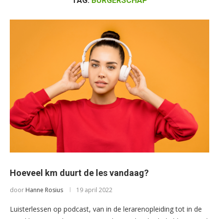
TAG:
BURGERSCHAP
Hoeveel km duurt de les vandaag?
door
Hanne Rosius
19 april 2022
Luisterlessen op podcast, van in de lerarenopleiding tot in de