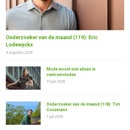
Onderzoeker van de maand (119): Eric
Lodewyckx
4 augustus 2026
Mode woont niet alleen in
centrumsteden
19 juli 2026
Onderzoeker van de maand (118): Tim
Cosemans
1 juli 2026