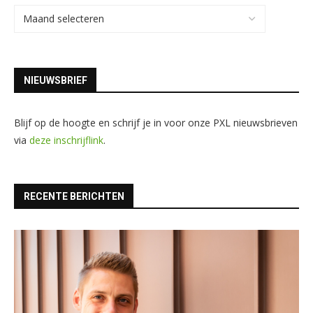
NIEUWSBRIEF
Blijf op de hoogte en schrijf je in voor onze PXL nieuwsbrieven
via
deze inschrijflink
.
RECENTE BERICHTEN