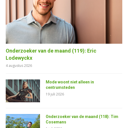
Onderzoeker van de maand (119): Eric
Lodewyckx
4 augustus 2026
Mode woont niet alleen in
centrumsteden
19 juli 2026
Onderzoeker van de maand (118): Tim
Cosemans