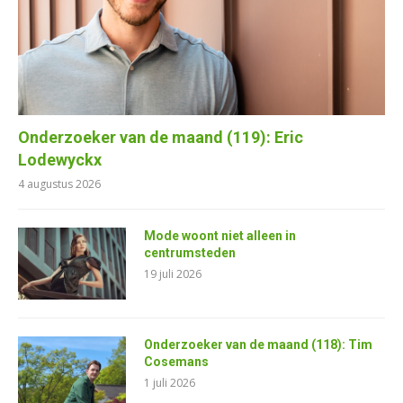
Onderzoeker van de maand (119): Eric
Lodewyckx
4 augustus 2026
Mode woont niet alleen in
centrumsteden
19 juli 2026
Onderzoeker van de maand (118): Tim
Cosemans
1 juli 2026