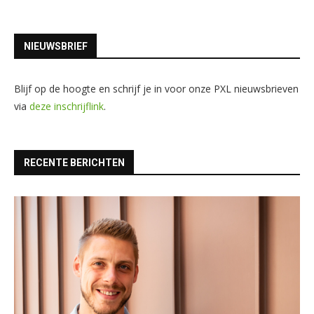
NIEUWSBRIEF
Blijf op de hoogte en schrijf je in voor onze PXL nieuwsbrieven
via
deze inschrijflink
.
RECENTE BERICHTEN