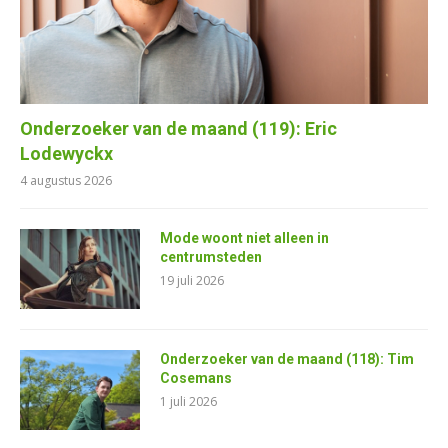
Onderzoeker van de maand (119): Eric
Lodewyckx
4 augustus 2026
Mode woont niet alleen in
centrumsteden
19 juli 2026
Onderzoeker van de maand (118): Tim
Cosemans
1 juli 2026