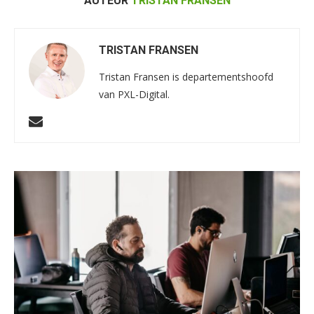
AUTEUR
TRISTAN FRANSEN
TRISTAN FRANSEN
Tristan Fransen is departementshoofd
van PXL-Digital.