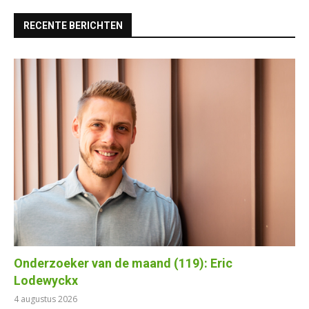
RECENTE BERICHTEN
Onderzoeker van de maand (119): Eric
Lodewyckx
4 augustus 2026