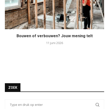
Bouwen of verbouwen? Jouw mening telt
11 juni 2026
ZOEK