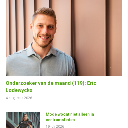
Onderzoeker van de maand (119): Eric
Lodewyckx
4 augustus 2026
Mode woont niet alleen in
centrumsteden
19 juli 2026