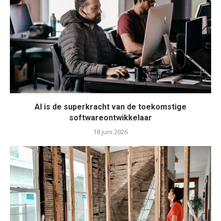
AI is de superkracht van de toekomstige
softwareontwikkelaar
18 juni 2026