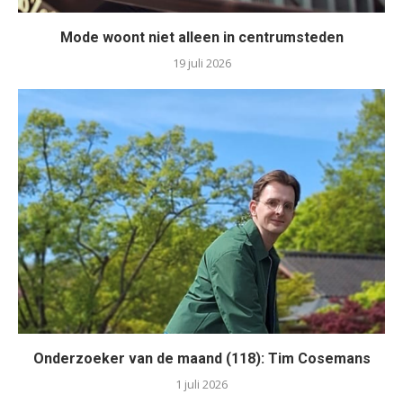
Mode woont niet alleen in centrumsteden
19 juli 2026
Onderzoeker van de maand (118): Tim Cosemans
1 juli 2026