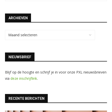
ARCHIEVEN
NIEUWSBRIEF
Blijf op de hoogte en schrijf je in voor onze PXL nieuwsbrieven
via
deze inschrijflink
.
RECENTE BERICHTEN