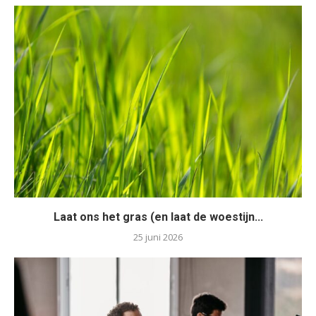
Laat ons het gras (en laat de woestijn...
25 juni 2026