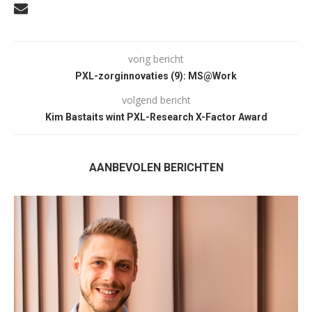
vorig bericht
PXL-zorginnovaties (9): MS@Work
volgend bericht
Kim Bastaits wint PXL-Research X-Factor Award
AANBEVOLEN BERICHTEN