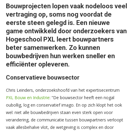
Bouwprojecten lopen vaak nodeloos veel
vertraging op, soms nog voordat de
eerste steen gelegd is. Een nieuwe
game ontwikkeld door onderzoekers van
Hogeschool PXL leert bouwpartners
beter samenwerken. Zo kunnen
bouwbedrijven hun werken sneller en
efficiënter opleveren.
Conservatieve bouwsector
Chris Leinders, onderzoekshoofd van het expertisecentrum
PXL Bouw en Industrie
: “De bouwsector heeft een nogal
oubollig, log en conservatief imago. En op zich klopt het ook
wel: niet alle bouwbedrijven staan even sterk open voor
verandering, de communicatie tussen bouwpartners verloopt
vaak allesbehalve vlot, de wetgeving is complex en door