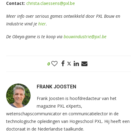
Contact:
christa.claessens@pxl.be
Meer info over serious games ontwikkeld door PXL Bouw en
Industrie vind je
hier
.
De Obeya-game is te koop via
bouwindustrie@pxl.be
0
FRANK JOOSTEN
Frank Joosten is hoofdredacteur van het
magazine PXL eXperts,
wetenschapscommunicator en communicatielector in de
technologische opleidingen van Hogeschool PXL. Hij heeft een
doctoraat in de Nederlandse taalkunde.