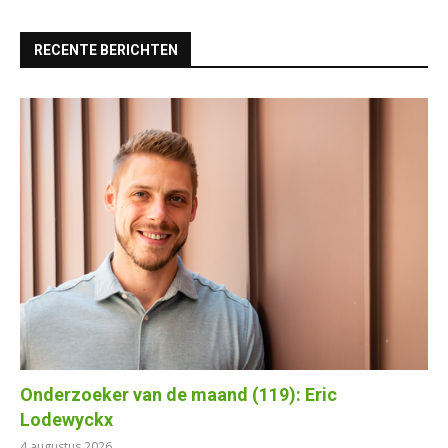
RECENTE BERICHTEN
Onderzoeker van de maand (119): Eric
Lodewyckx
4 augustus 2026