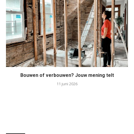
Bouwen of verbouwen? Jouw mening telt
11 juni 2026