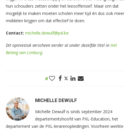
hun schouders zetten onder het leesoffensief. Maar om dat
mogelijk te maken moeten scholen meer tijd én dus ook meer
middelen krijgen om dat effectief te doen.
Contact:
michelle.dewulf@pxl.be
Dit opiniestuk verscheen eerder al onder dezelfde titel in
Het
Belang van Limburg
.
0
MICHELLE DEWULF
Michelle Dewulf is sinds september 2024
departementshoofd van PXL-Education, het
departement van de PXL-lerarenopleidingen. Voorheen werkte