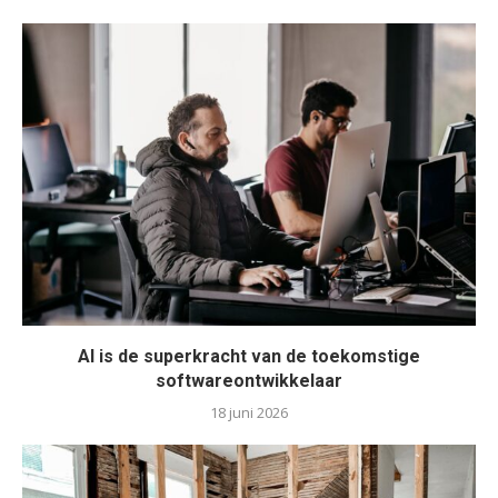
AI is de superkracht van de toekomstige
softwareontwikkelaar
18 juni 2026