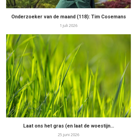
Onderzoeker van de maand (118): Tim Cosemans
1 juli 2026
Laat ons het gras (en laat de woestijn...
25 juni 2026