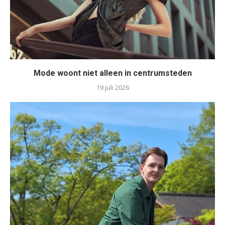
Mode woont niet alleen in centrumsteden
19 juli 2026