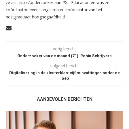
ze als lector/onderzoeker aan PXL-Education en was ze
coördinator levenslang leren en coördinator van het
postgraduaat hoogbegaafdheid.
vorig bericht
Onderzoeker van de maand (71): Robin Schrijvers
volgend bericht
Digitalisering in de kleuterklas: vijf misvattingen onder de
loep
AANBEVOLEN BERICHTEN