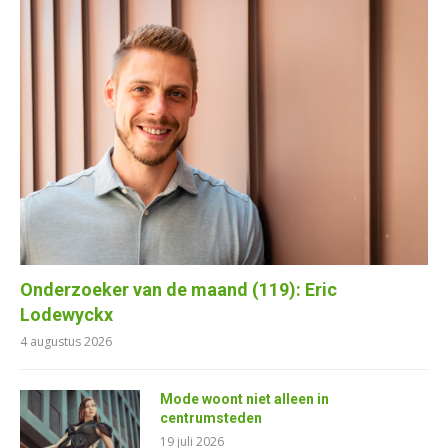
Onderzoeker van de maand (119): Eric
Lodewyckx
4 augustus 2026
Mode woont niet alleen in
centrumsteden
19 juli 2026