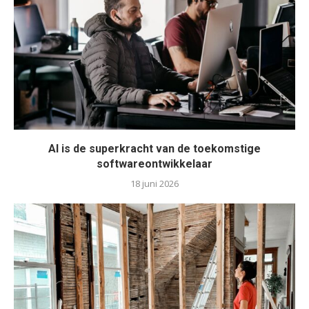
AI is de superkracht van de toekomstige
softwareontwikkelaar
18 juni 2026