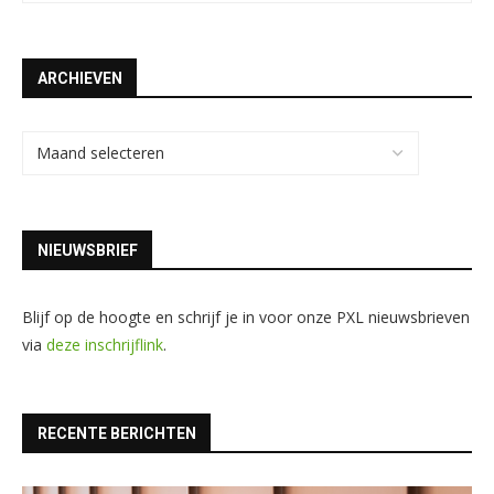
ARCHIEVEN
NIEUWSBRIEF
Blijf op de hoogte en schrijf je in voor onze PXL nieuwsbrieven
via
deze inschrijflink
.
RECENTE BERICHTEN