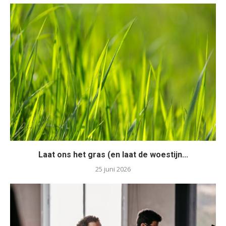
Laat ons het gras (en laat de woestijn...
25 juni 2026