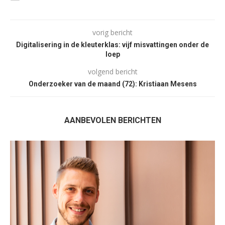
vorig bericht
Digitalisering in de kleuterklas: vijf misvattingen onder de
loep
volgend bericht
Onderzoeker van de maand (72): Kristiaan Mesens
AANBEVOLEN BERICHTEN