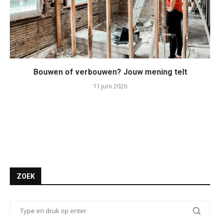
Bouwen of verbouwen? Jouw mening telt
11 juni 2026
ZOEK