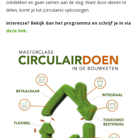
ontdekken en gaan samen aan de slag. Want door ideeën te
delen, komt je tot (circulaire) oplossingen.
Interesse? Bekijk dan het programma en schrijf je in via
deze link
.