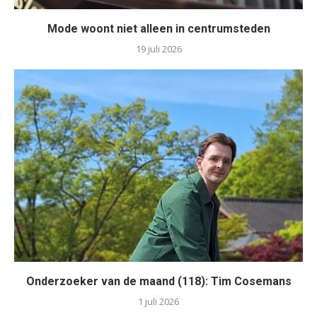
Mode woont niet alleen in centrumsteden
19 juli 2026
Onderzoeker van de maand (118): Tim Cosemans
1 juli 2026