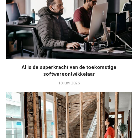
AI is de superkracht van de toekomstige
softwareontwikkelaar
18 juni 2026