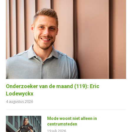
Onderzoeker van de maand (119): Eric
Lodewyckx
4 augustus 2026
Mode woont niet alleen in
centrumsteden
19 juli 2026