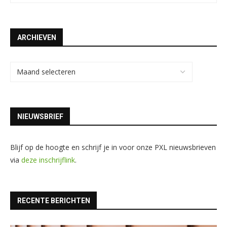
ARCHIEVEN
NIEUWSBRIEF
Blijf op de hoogte en schrijf je in voor onze PXL nieuwsbrieven
via
deze inschrijflink
.
RECENTE BERICHTEN