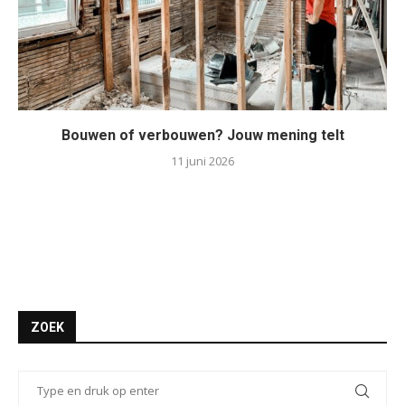
Bouwen of verbouwen? Jouw mening telt
11 juni 2026
ZOEK