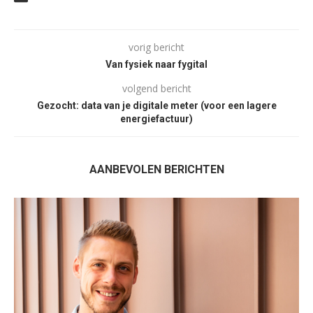
vorig bericht
Van fysiek naar fygital
volgend bericht
Gezocht: data van je digitale meter (voor een lagere
energiefactuur)
AANBEVOLEN BERICHTEN