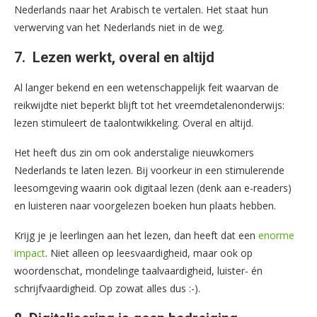
Nederlands naar het Arabisch te vertalen. Het staat hun
verwerving van het Nederlands niet in de weg.
7. Lezen werkt, overal en altijd
Al langer bekend en een wetenschappelijk feit waarvan de
reikwijdte niet beperkt blijft tot het vreemdetalenonderwijs:
lezen stimuleert de taalontwikkeling. Overal en altijd.
Het heeft dus zin om ook anderstalige nieuwkomers
Nederlands te laten lezen. Bij voorkeur in een stimulerende
leesomgeving waarin ook digitaal lezen (denk aan e-readers)
en luisteren naar voorgelezen boeken hun plaats hebben.
Krijg je je leerlingen aan het lezen, dan heeft dat een
enorme
impact
. Niet alleen op leesvaardigheid, maar ook op
woordenschat, mondelinge taalvaardigheid, luister- én
schrijfvaardigheid. Op zowat alles dus :-).