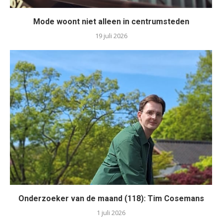
Mode woont niet alleen in centrumsteden
19 juli 2026
Onderzoeker van de maand (118): Tim Cosemans
1 juli 2026