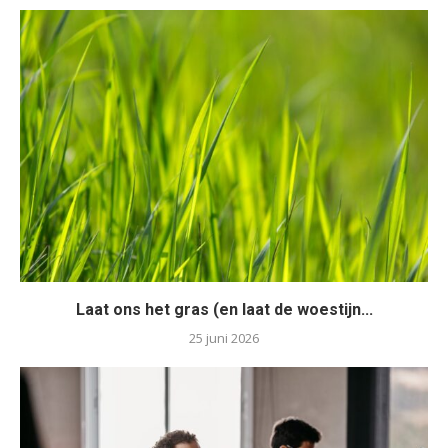
Laat ons het gras (en laat de woestijn...
25 juni 2026