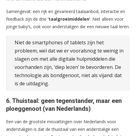
Samengevat: een rijk en gevarieerd taalaanbod, interactie en
feedback zijn de drie
‘taalgroeimiddelen’
. Niet alleen voor
jonge baby’s, ook voor anderstaligen die een nieuwe taal leren.
Niet de smartphones of tablets zijn het
probleem, wel dat we er vooralsnog te weinig in
slagen om met alle digitale hulpmiddelen die
voorhanden zijn, ‘diep lezen’ te bevorderen. De
technologie als bondgenoot, niet als vijand: dat
is de uitdaging.
6. Thuistaal: geen tegenstander, maar een
ploeggenoot (van Nederlands)
Een van de grootste misvattingen over Nederlands voor
anderstaligen is dat de thuistaal van een anderstalige een