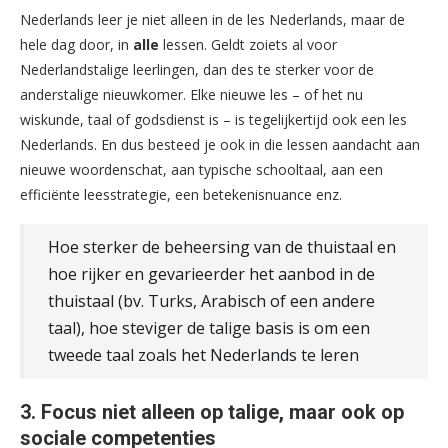
Nederlands leer je niet alleen in de les Nederlands, maar de
hele dag door, in
alle
lessen. Geldt zoiets al voor
Nederlandstalige leerlingen, dan des te sterker voor de
anderstalige nieuwkomer. Elke nieuwe les – of het nu
wiskunde, taal of godsdienst is – is tegelijkertijd ook een les
Nederlands. En dus besteed je ook in die lessen aandacht aan
nieuwe woordenschat, aan typische schooltaal, aan een
efficiënte leesstrategie, een betekenisnuance enz.
Hoe sterker de beheersing van de thuistaal en
hoe rijker en gevarieerder het aanbod in de
thuistaal (bv. Turks, Arabisch of een andere
taal), hoe steviger de talige basis is om een
tweede taal zoals het Nederlands te leren
3. Focus niet alleen op talige, maar ook op
sociale competenties