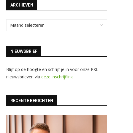
ARCHIEVEN
NIEUWSBRIEF
Blijf op de hoogte en schrijf je in voor onze PXL
nieuwsbrieven via
deze inschrijflink
.
RECENTE BERICHTEN