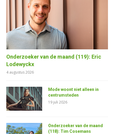
Onderzoeker van de maand (119): Eric
Lodewyckx
4 augustus 2026
Mode woont niet alleen in
centrumsteden
19 juli 2026
Onderzoeker van de maand
(118): Tim Cosemans