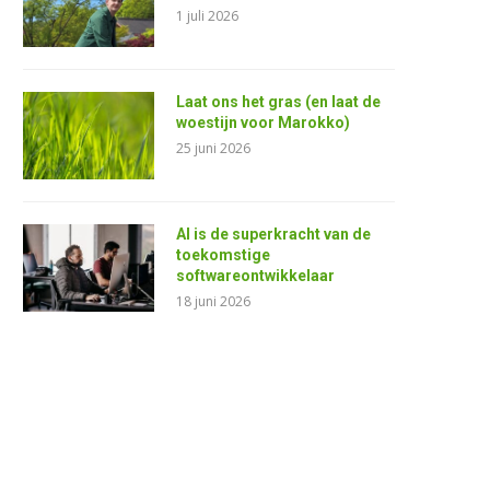
1 juli 2026
Laat ons het gras (en laat de
woestijn voor Marokko)
25 juni 2026
AI is de superkracht van de
toekomstige
softwareontwikkelaar
18 juni 2026