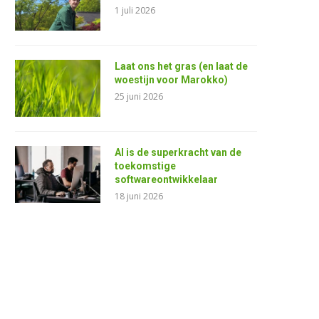
1 juli 2026
Laat ons het gras (en laat de
woestijn voor Marokko)
25 juni 2026
AI is de superkracht van de
toekomstige
softwareontwikkelaar
18 juni 2026