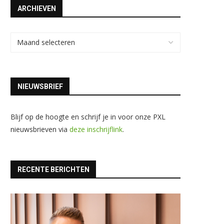
ARCHIEVEN
NIEUWSBRIEF
Blijf op de hoogte en schrijf je in voor onze PXL
nieuwsbrieven via
deze inschrijflink
.
RECENTE BERICHTEN