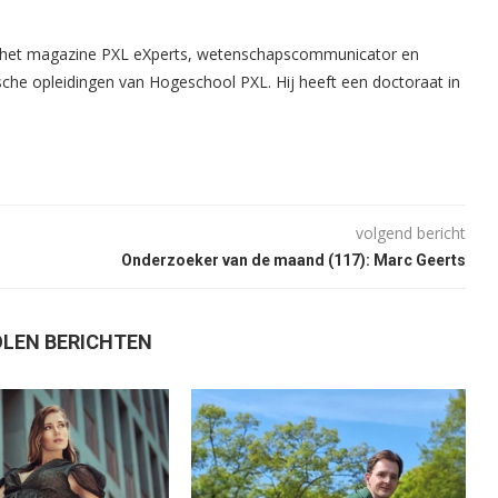
n het magazine PXL eXperts, wetenschapscommunicator en
che opleidingen van Hogeschool PXL. Hij heeft een doctoraat in
volgend bericht
Onderzoeker van de maand (117): Marc Geerts
LEN BERICHTEN