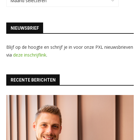
NIEUWSBRIEF
Blijf op de hoogte en schrijf je in voor onze PXL nieuwsbrieven
via
deze inschrijflink
.
RECENTE BERICHTEN