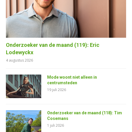
Onderzoeker van de maand (119): Eric
Lodewyckx
4 augustus 2026
Mode woont niet alleen in
centrumsteden
19 juli 2026
Onderzoeker van de maand (118): Tim
Cosemans
1 juli 2026