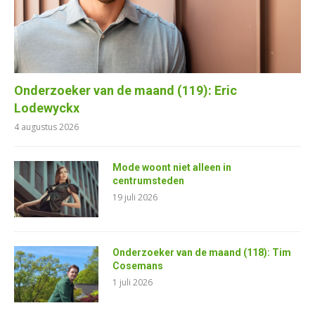
Onderzoeker van de maand (119): Eric
Lodewyckx
4 augustus 2026
Mode woont niet alleen in
centrumsteden
19 juli 2026
Onderzoeker van de maand (118): Tim
Cosemans
1 juli 2026