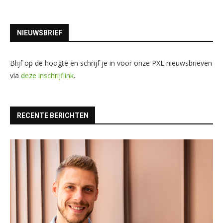
NIEUWSBRIEF
Blijf op de hoogte en schrijf je in voor onze PXL nieuwsbrieven
via
deze inschrijflink
.
RECENTE BERICHTEN