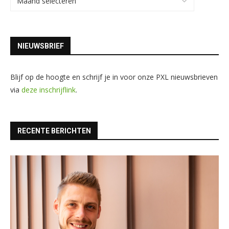
NIEUWSBRIEF
Blijf op de hoogte en schrijf je in voor onze PXL nieuwsbrieven
via
deze inschrijflink
.
RECENTE BERICHTEN