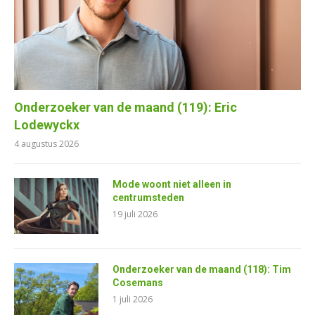
Onderzoeker van de maand (119): Eric
Lodewyckx
4 augustus 2026
Mode woont niet alleen in
centrumsteden
19 juli 2026
Onderzoeker van de maand (118): Tim
Cosemans
1 juli 2026