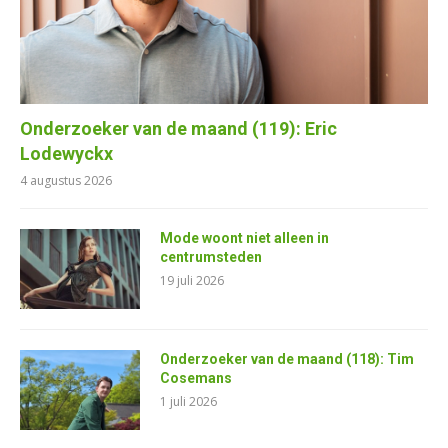
Onderzoeker van de maand (119): Eric
Lodewyckx
4 augustus 2026
Mode woont niet alleen in
centrumsteden
19 juli 2026
Onderzoeker van de maand (118): Tim
Cosemans
1 juli 2026