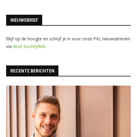
NIEUWSBRIEF
Blijf op de hoogte en schrijf je in voor onze PXL nieuwsbrieven
via
deze inschrijflink
.
RECENTE BERICHTEN