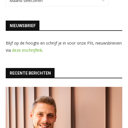
NIEUWSBRIEF
Blijf op de hoogte en schrijf je in voor onze PXL nieuwsbrieven
via
deze inschrijflink
.
RECENTE BERICHTEN