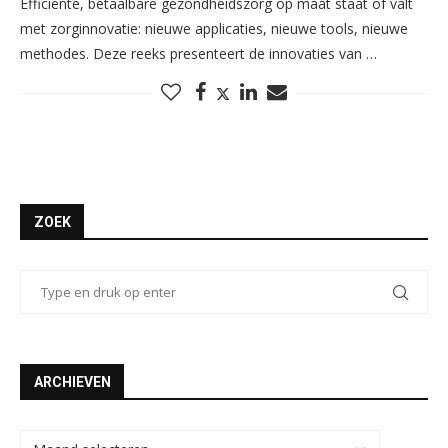
Efficiënte, betaalbare gezondheidszorg op maat staat of valt
met zorginnovatie: nieuwe applicaties, nieuwe tools, nieuwe
methodes. Deze reeks presenteert de innovaties van …
ZOEK
ARCHIEVEN