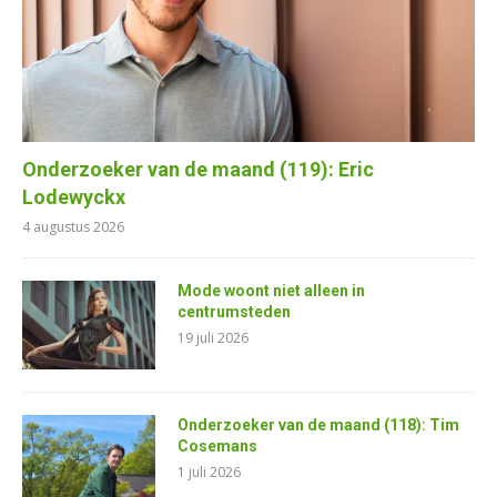
Onderzoeker van de maand (119): Eric
Lodewyckx
4 augustus 2026
Mode woont niet alleen in
centrumsteden
19 juli 2026
Onderzoeker van de maand (118): Tim
Cosemans
1 juli 2026