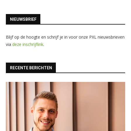
NIEUWSBRIEF
Blijf op de hoogte en schrijf je in voor onze PXL nieuwsbrieven
via
deze inschrijflink
.
RECENTE BERICHTEN