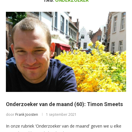
TAG:
ONDERZOEKER
Onderzoeker van de maand (60): Timon Smeets
door
Frank Joosten
1 september 2021
In onze rubriek ‘Onderzoeker van de maand’ geven we u elke