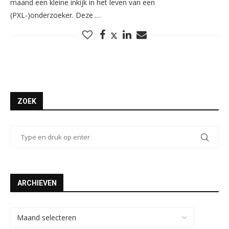
maand een kleine inkijk in het leven van een
(PXL-)onderzoeker. Deze …
ZOEK
ARCHIEVEN