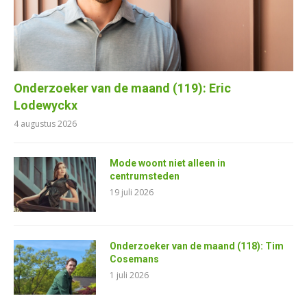
Onderzoeker van de maand (119): Eric
Lodewyckx
4 augustus 2026
Mode woont niet alleen in
centrumsteden
19 juli 2026
Onderzoeker van de maand (118): Tim
Cosemans
1 juli 2026