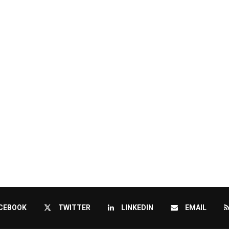
CEBOOK
TWITTER
LINKEDIN
EMAIL