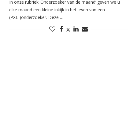
In onze rubriek ‘Onderzoeker van de maand’ geven we u
elke maand een kleine inkijk in het leven van een
(PXL-)onderzoeker. Deze …