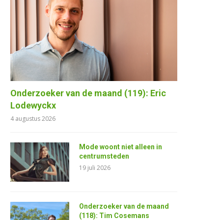
Onderzoeker van de maand (119): Eric
Lodewyckx
4 augustus 2026
Mode woont niet alleen in
centrumsteden
19 juli 2026
Onderzoeker van de maand
(118): Tim Cosemans