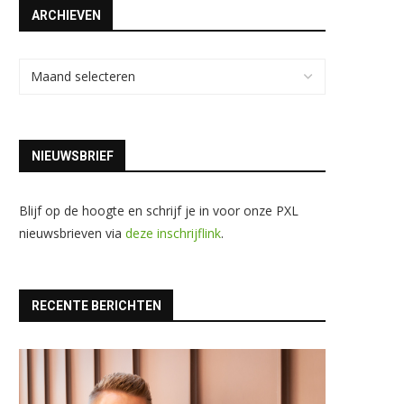
ARCHIEVEN
NIEUWSBRIEF
Blijf op de hoogte en schrijf je in voor onze PXL
nieuwsbrieven via
deze inschrijflink
.
RECENTE BERICHTEN