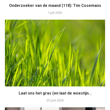
Onderzoeker van de maand (118): Tim Cosemans
1 juli 2026
Laat ons het gras (en laat de woestijn...
25 juni 2026