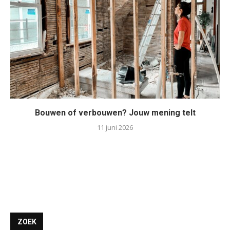
Bouwen of verbouwen? Jouw mening telt
11 juni 2026
ZOEK