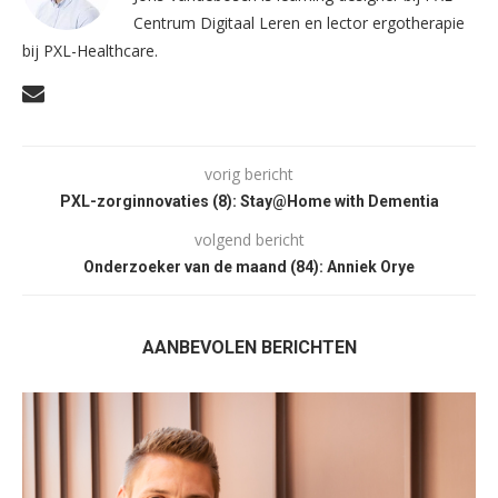
Centrum Digitaal Leren en lector ergotherapie
bij PXL-Healthcare.
vorig bericht
PXL-zorginnovaties (8): Stay@Home with Dementia
volgend bericht
Onderzoeker van de maand (84): Anniek Orye
AANBEVOLEN BERICHTEN