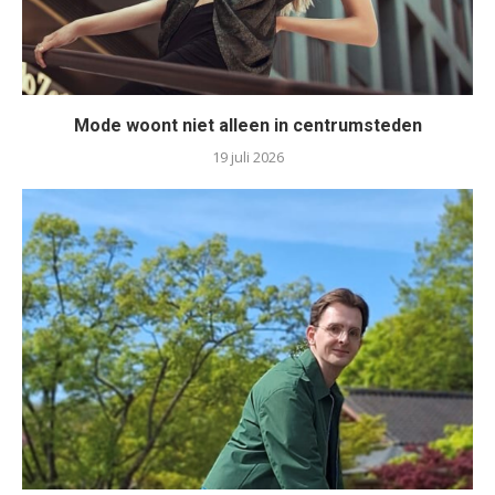
Mode woont niet alleen in centrumsteden
19 juli 2026