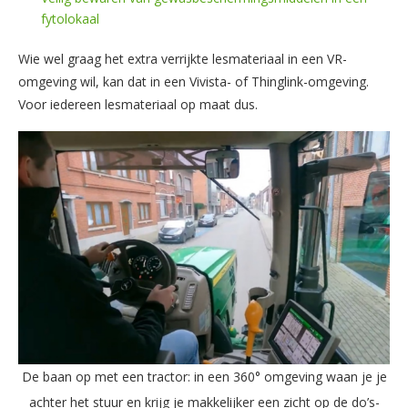
fytolokaal
Wie wel graag het extra verrijkte lesmateriaal in een VR-
omgeving wil, kan dat in een Vivista- of Thinglink-omgeving.
Voor iedereen lesmateriaal op maat dus.
De baan op met een tractor: in een 360° omgeving waan je je
achter het stuur en krijg je makkelijker een zicht op de do’s-