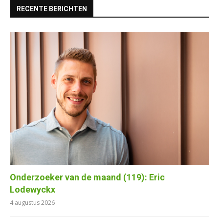
RECENTE BERICHTEN
Onderzoeker van de maand (119): Eric
Lodewyckx
4 augustus 2026