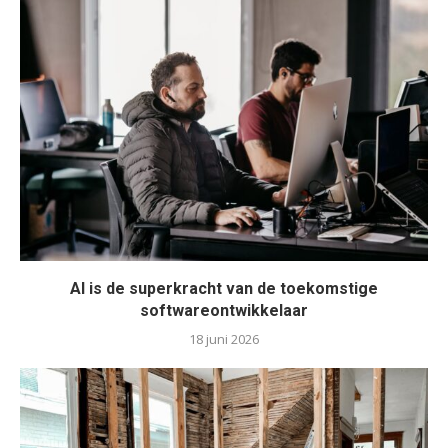
AI is de superkracht van de toekomstige
softwareontwikkelaar
18 juni 2026