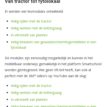
Van tractor tot fytolokaal
Er werden vier lesmodules ontwikkeld:
Veilig rijden met de tractor
Veilig werken met de kettingzaag
In-vitroteelt van planten
Veilig bewaren van gewasbeschermingsmiddelen in een
fytolokaal
De modules zijn eenvoudig toegankelijk en kunnen in het
middelbaar onderwijs gemakkelijk in het platform Smartschool
worden geïntegreerd. Wie geen VR-bril heeft, kan ook al
perfect met de 360° video’s op YouTube aan de slag:
Veilig rijden met de tractor
Veilig werken met de kettingzaag
In-vitroteelt van planten
Veilig bewaren van gewasbeschermingsmiddelen in een