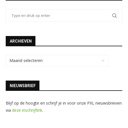
ARCHIEVEN
NIEUWSBRIEF
Blijf op de hoogte en schrijf je in voor onze PXL nieuwsbrieven
via
deze inschrijflink
.