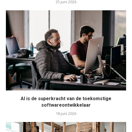
25 juni 2026
AI is de superkracht van de toekomstige
softwareontwikkelaar
18 juni 2026