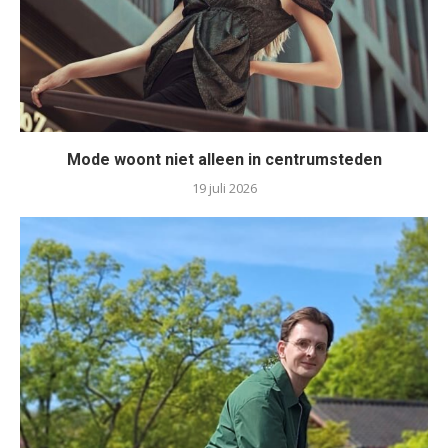
Mode woont niet alleen in centrumsteden
19 juli 2026