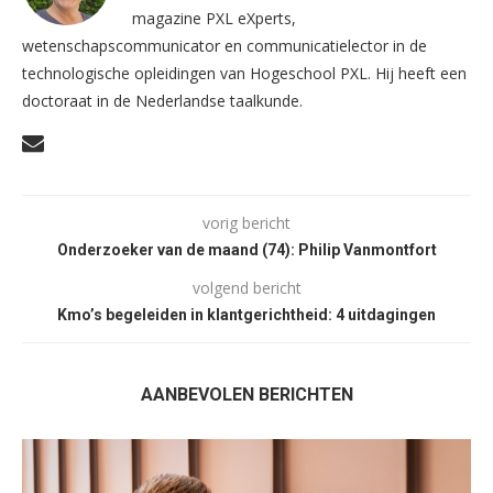
magazine PXL eXperts,
wetenschapscommunicator en communicatielector in de
technologische opleidingen van Hogeschool PXL. Hij heeft een
doctoraat in de Nederlandse taalkunde.
vorig bericht
Onderzoeker van de maand (74): Philip Vanmontfort
volgend bericht
Kmo’s begeleiden in klantgerichtheid: 4 uitdagingen
AANBEVOLEN BERICHTEN