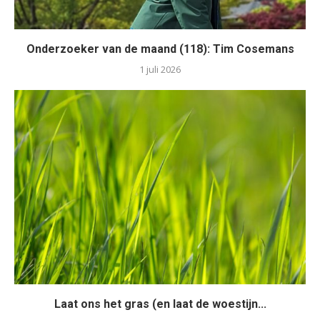
Onderzoeker van de maand (118): Tim Cosemans
1 juli 2026
Laat ons het gras (en laat de woestijn...