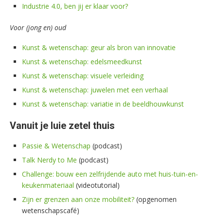
Industrie 4.0, ben jij er klaar voor?
Voor (jong en) oud
Kunst & wetenschap: geur als bron van innovatie
Kunst & wetenschap: edelsmeedkunst
Kunst & wetenschap: visuele verleiding
Kunst & wetenschap: juwelen met een verhaal
Kunst & wetenschap: variatie in de beeldhouwkunst
Vanuit je luie zetel thuis
Passie & Wetenschap
(podcast)
Talk Nerdy to Me
(podcast)
Challenge: bouw een zelfrijdende auto met huis-tuin-en-
keukenmateriaal
(videotutorial)
Zijn er grenzen aan onze mobiliteit?
(opgenomen
wetenschapscafé)