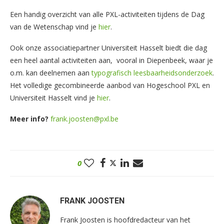
Een handig overzicht van alle PXL-activiteiten tijdens de Dag
van de Wetenschap vind je
hier
.
Ook onze associatiepartner Universiteit Hasselt biedt die dag
een heel aantal activiteiten aan, vooral in Diepenbeek, waar je
o.m. kan deelnemen aan
typografisch leesbaarheidsonderzoek
.
Het volledige gecombineerde aanbod van Hogeschool PXL en
Universiteit Hasselt vind je
hier
.
Meer info?
frank.joosten@pxl.be
0
FRANK JOOSTEN
Frank Joosten is hoofdredacteur van het