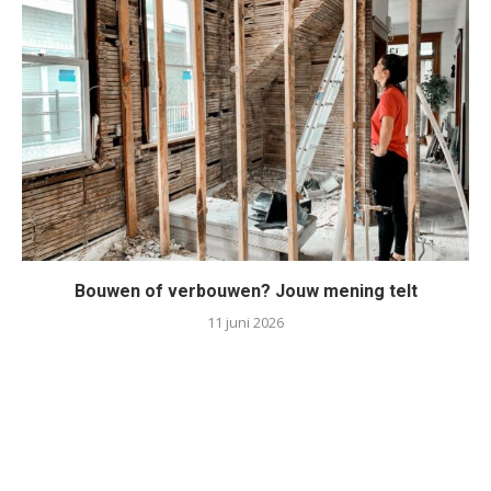
Bouwen of verbouwen? Jouw mening telt
11 juni 2026