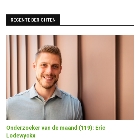
RECENTE BERICHTEN
Onderzoeker van de maand (119): Eric
Lodewyckx