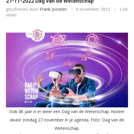
27-11-2022 Dag van de Wetenschap
geschreven door
Frank Joosten
6 november 2022
1,6K
views
Ook dit jaar is er weer een Dag van de Wetenschap. Noteer
alvast zondag 27 november in je agenda. Foto: Dag van de
Wetenschap.