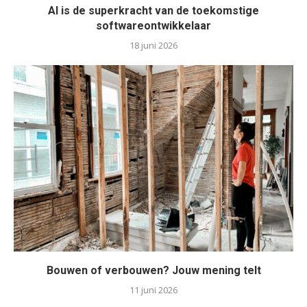
AI is de superkracht van de toekomstige
softwareontwikkelaar
18 juni 2026
Bouwen of verbouwen? Jouw mening telt
11 juni 2026