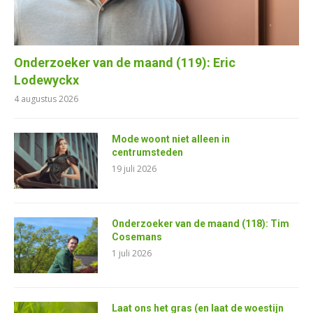
Onderzoeker van de maand (119): Eric
Lodewyckx
4 augustus 2026
Mode woont niet alleen in
centrumsteden
19 juli 2026
Onderzoeker van de maand (118): Tim
Cosemans
1 juli 2026
Laat ons het gras (en laat de woestijn