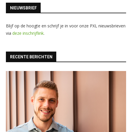
NIEUWSBRIEF
Blijf op de hoogte en schrijf je in voor onze PXL nieuwsbrieven
via
deze inschrijflink
.
RECENTE BERICHTEN