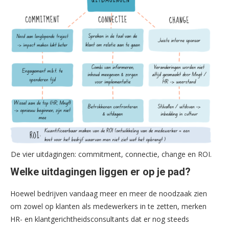
De vier uitdagingen: commitment, connectie, change en ROI.
Welke uitdagingen liggen er op je pad?
Hoewel bedrijven vandaag meer en meer de noodzaak zien
om zowel op klanten als medewerkers in te zetten, merken
HR- en klantgerichtheidsconsultants dat er nog steeds