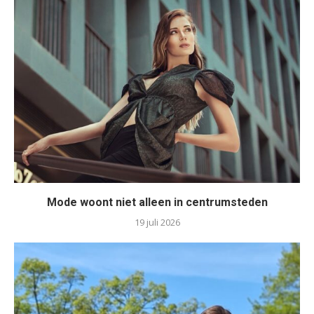
Mode woont niet alleen in centrumsteden
19 juli 2026