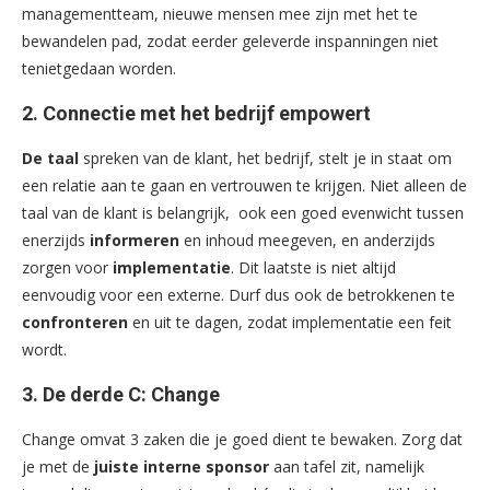
managementteam, nieuwe mensen mee zijn met het te
bewandelen pad, zodat eerder geleverde inspanningen niet
tenietgedaan worden.
2.
Connectie met het bedrijf empowert
De taal
spreken van de klant, het bedrijf, stelt je in staat om
een relatie aan te gaan en vertrouwen te krijgen. Niet alleen de
taal van de klant is belangrijk, ook een goed evenwicht tussen
enerzijds
informeren
en inhoud meegeven, en anderzijds
zorgen voor
implementatie
. Dit laatste is niet altijd
eenvoudig voor een externe. Durf dus ook de betrokkenen te
confronteren
en uit te dagen, zodat implementatie een feit
wordt.
3. De derde C: Change
Change omvat 3 zaken die je goed dient te bewaken. Zorg dat
je met de
juiste interne sponsor
aan tafel zit, namelijk