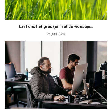
Laat ons het gras (en laat de woestijn...
25 juni 2026