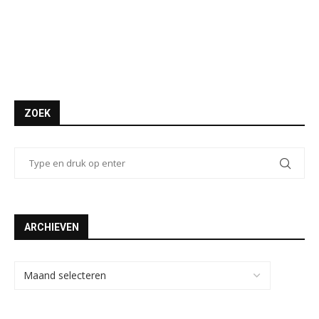
ZOEK
ARCHIEVEN