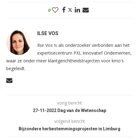
0
ILSE VOS
Ilse Vos !s als onderzoeker verbonden aan het
expertisecentrum PXL Innovatief Ondernemen,
waar ze onder meer klantgerichtheidstrajecten voor kmo's
begeleidt.
vorig bericht
27-11-2022 Dag van de Wetenschap
volgend bericht
Bijzondere herbestemmingsprojecten in Limburg