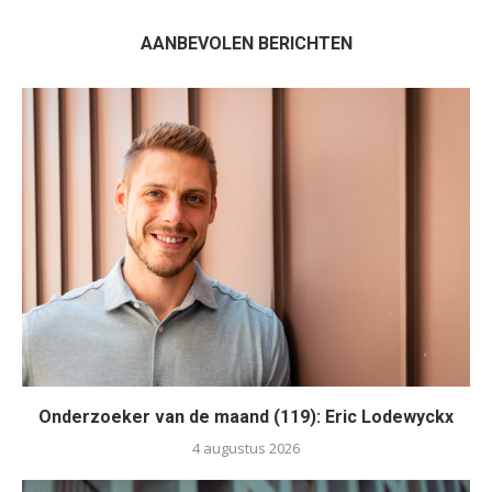
AANBEVOLEN BERICHTEN
Onderzoeker van de maand (119): Eric Lodewyckx
4 augustus 2026