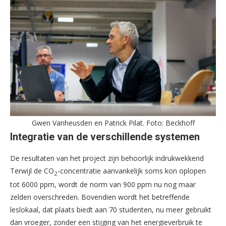
Gwen Vanheusden en Patrick Pilat. Foto: Beckhoff
Integratie van de verschillende systemen
De resultaten van het project zijn behoorlijk indrukwekkend
Terwijl de CO
-concentratie aanvankelijk soms kon oplopen
2
tot 6000 ppm, wordt de norm van 900 ppm nu nog maar
zelden overschreden. Bovendien wordt het betreffende
leslokaal, dat plaats biedt aan 70 studenten, nu meer gebruikt
dan vroeger, zonder een stijging van het energieverbruik te