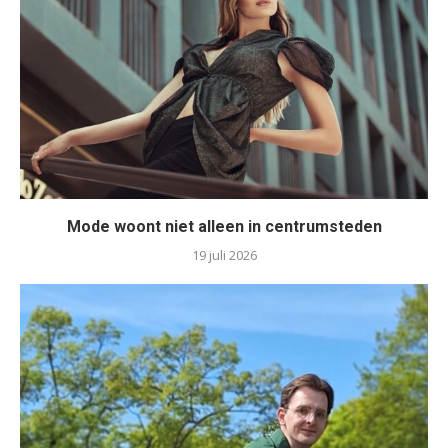
Mode woont niet alleen in centrumsteden
19 juli 2026