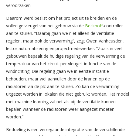
veroorzaken.
Daarom werd beslist om het project uit te breiden en de
volledige vleugel van het gebouw via de
Beckhoff
-controller
aan te sturen. “Daarbij gaan we niet alleen de ventilatie
regelen, maar ook de verwarming”, zegt Gwen Vanheusden,
lector automatisering en projectmedewerker. “Zoals in veel
gebouwen bepaalt de huidige regeling van de verwarming de
temperatuur van het circuit per vleugel, in functie van de
windrichting. Die regeling gaan we in eerste instantie
behouden, maar wel aanvullen door de kranen op de
radiatoren via de plc aan te sturen. Zo kan de verwarming
uitgezet worden in lokalen die niet gebruikt worden. Het model
met machine learning zal net als bij de ventilatie kunnen
bepalen wanneer de radiatoren weer aangezet moeten
worden.”
Bedoeling is een verregaande integratie van de verschillende