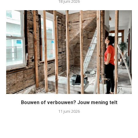
18 juni 2026
Bouwen of verbouwen? Jouw mening telt
11 juni 2026