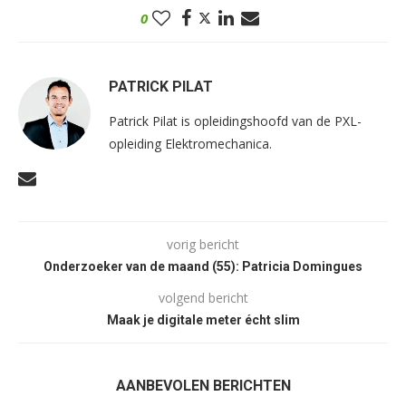
0
PATRICK PILAT
Patrick Pilat is opleidingshoofd van de PXL-
opleiding Elektromechanica.
vorig bericht
Onderzoeker van de maand (55): Patricia Domingues
volgend bericht
Maak je digitale meter écht slim
AANBEVOLEN BERICHTEN