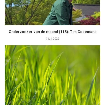
Onderzoeker van de maand (118): Tim Cosemans
1 juli 2026