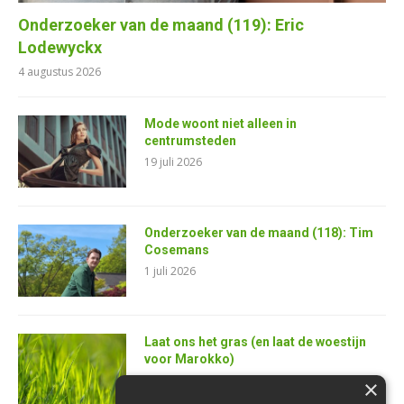
Onderzoeker van de maand (119): Eric
Lodewyckx
4 augustus 2026
Mode woont niet alleen in
centrumsteden
19 juli 2026
Onderzoeker van de maand (118): Tim
Cosemans
1 juli 2026
Laat ons het gras (en laat de woestijn
voor Marokko)
25 juni 2026
×