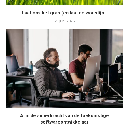
Laat ons het gras (en laat de woestijn...
25 juni 2026
AI is de superkracht van de toekomstige
softwareontwikkelaar