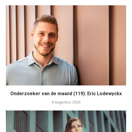
Onderzoeker van de maand (119): Eric Lodewyckx
4 augustus 2026