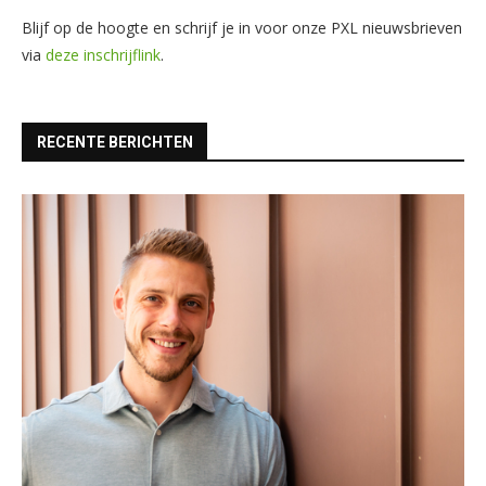
Blijf op de hoogte en schrijf je in voor onze PXL nieuwsbrieven
via
deze inschrijflink
.
RECENTE BERICHTEN