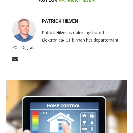
AUTEUR
PATRICK HILVEN
PATRICK HILVEN
Patrick Hilven is opleidingshoofd
Elektronica-ICT binnen het departement
PXL-Digital.