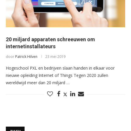
20 miljard apparaten schreeuwen om
internetinstallateurs
door
Patrick Hilven
23 mei 2019
Hogeschool PXL en bedrijven slaan handen in elkaar voor
nieuwe opleiding Internet of Things Tegen 2020 zullen
wereldwijd meer dan 20 miljard …