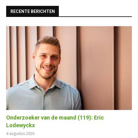
RECENTE BERICHTEN
Onderzoeker van de maand (119): Eric
Lodewyckx
4 augustus 2026