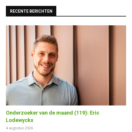
RECENTE BERICHTEN
Onderzoeker van de maand (119): Eric
Lodewyckx
4 augustus 2026