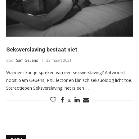
Seksverslaving bestaat niet
door
Sam Geuens
23 maart 2021
Wanneer kan je spreken van een seksverslaving? Antwoord:
nooit. Sam Geuens, PXL-lector en klinisch seksuoloog licht toe.
Stereotiepen Seksverslaving: het is een …