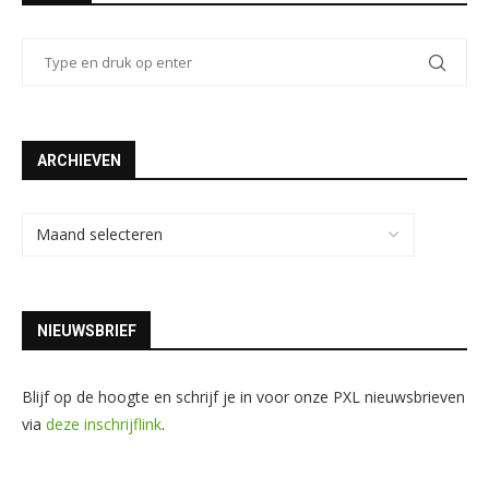
ARCHIEVEN
NIEUWSBRIEF
Blijf op de hoogte en schrijf je in voor onze PXL nieuwsbrieven
via
deze inschrijflink
.