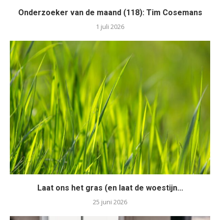
Onderzoeker van de maand (118): Tim Cosemans
1 juli 2026
Laat ons het gras (en laat de woestijn...
25 juni 2026