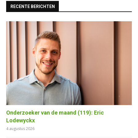
RECENTE BERICHTEN
Onderzoeker van de maand (119): Eric
Lodewyckx
4 augustus 2026