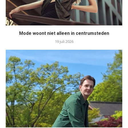
Mode woont niet alleen in centrumsteden
19 juli 2026