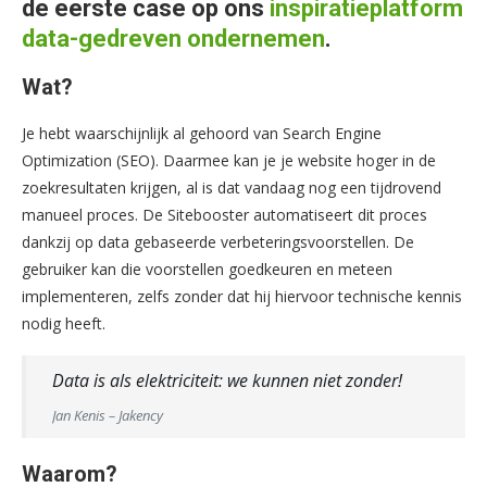
de eerste case op ons
inspiratieplatform
data-gedreven ondernemen
.
Wat?
Je hebt waarschijnlijk al gehoord van Search Engine
Optimization (SEO). Daarmee kan je je website hoger in de
zoekresultaten krijgen, al is dat vandaag nog een tijdrovend
manueel proces. De Sitebooster automatiseert dit proces
dankzij op data gebaseerde verbeteringsvoorstellen. De
gebruiker kan die voorstellen goedkeuren en meteen
implementeren, zelfs zonder dat hij hiervoor technische kennis
nodig heeft.
Data is als elektriciteit: we kunnen niet zonder!
Jan Kenis – Jakency
Waarom?