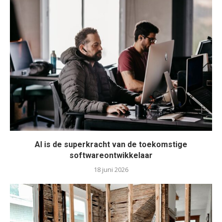
AI is de superkracht van de toekomstige
softwareontwikkelaar
18 juni 2026