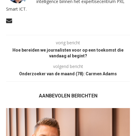
intelligence binnen het expertisecentrum PXL
Smart ICT.
vorig bericht
Hoe bereiden we journalisten voor op een toekomst die
vandaag al begint?
volgend bericht
Onderzoeker van de maand (78): Carmen Adams
AANBEVOLEN BERICHTEN