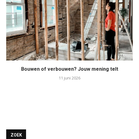
Bouwen of verbouwen? Jouw mening telt
11 juni 2026
ZOEK