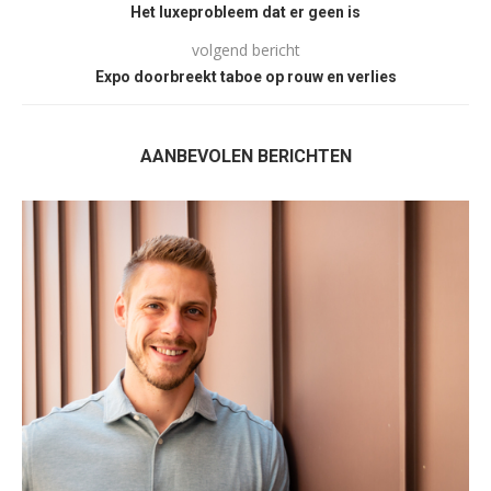
Het luxeprobleem dat er geen is
volgend bericht
Expo doorbreekt taboe op rouw en verlies
AANBEVOLEN BERICHTEN