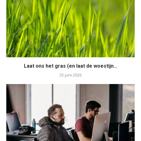
Laat ons het gras (en laat de woestijn...
25 juni 2026