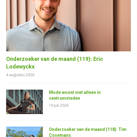
Onderzoeker van de maand (119): Eric
Lodewyckx
4 augustus 2026
Mode woont niet alleen in
centrumsteden
19 juli 2026
Onderzoeker van de maand (118): Tim
Cosemans