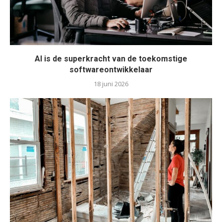
AI is de superkracht van de toekomstige
softwareontwikkelaar
18 juni 2026