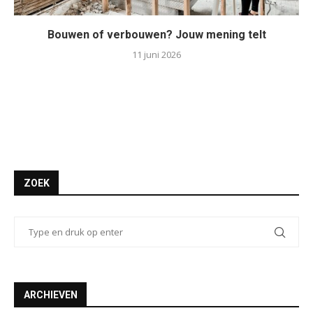
Bouwen of verbouwen? Jouw mening telt
11 juni 2026
ZOEK
ARCHIEVEN