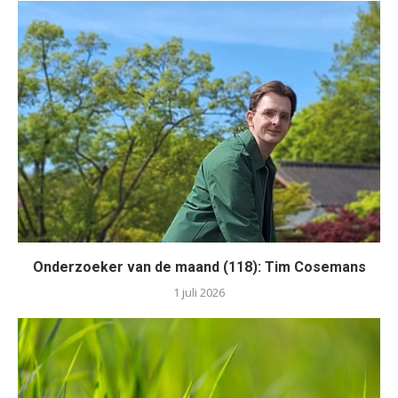
Onderzoeker van de maand (118): Tim Cosemans
1 juli 2026