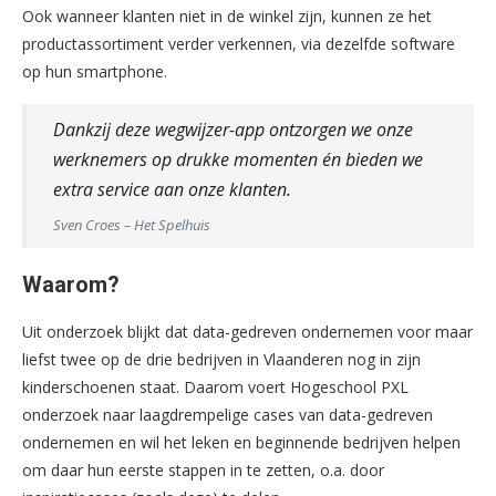
Ook wanneer klanten niet in de winkel zijn, kunnen ze het
productassortiment verder verkennen, via dezelfde software
op hun smartphone.
Dankzij deze wegwijzer-app ontzorgen we onze
werknemers op drukke momenten én bieden we
extra service aan onze klanten.
Sven Croes – Het Spelhuis
Waarom?
Uit onderzoek blijkt dat data-gedreven ondernemen voor maar
liefst twee op de drie bedrijven in Vlaanderen nog in zijn
kinderschoenen staat. Daarom voert Hogeschool PXL
onderzoek naar laagdrempelige cases van data-gedreven
ondernemen en wil het leken en beginnende bedrijven helpen
om daar hun eerste stappen in te zetten, o.a. door