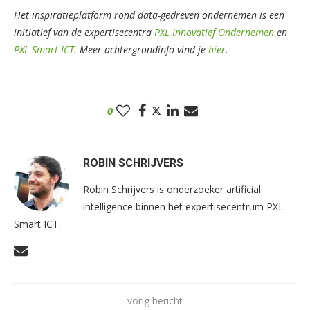
Het inspiratieplatform rond data-gedreven ondernemen is een
initiatief van de expertisecentra
PXL Innovatief Ondernemen
en
PXL Smart ICT
. Meer achtergrondinfo vind je
hier
.
0
ROBIN SCHRIJVERS
Robin Schrijvers is onderzoeker artificial
intelligence binnen het expertisecentrum PXL
Smart ICT.
vorig bericht