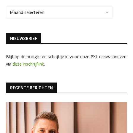
NIEUWSBRIEF
Blijf op de hoogte en schrijf je in voor onze PXL nieuwsbrieven
via
deze inschrijflink
.
RECENTE BERICHTEN