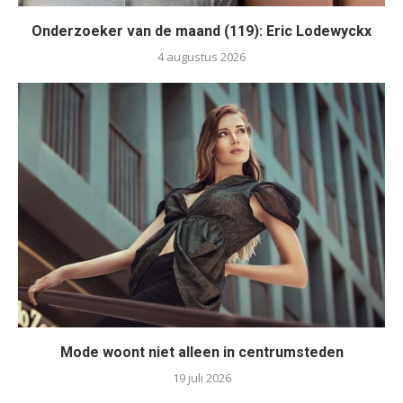
Onderzoeker van de maand (119): Eric Lodewyckx
4 augustus 2026
Mode woont niet alleen in centrumsteden
19 juli 2026