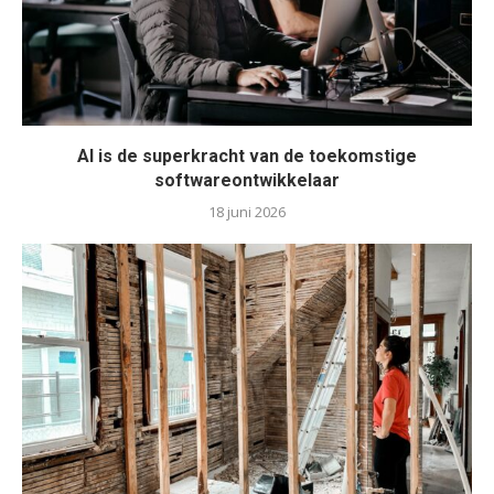
AI is de superkracht van de toekomstige
softwareontwikkelaar
18 juni 2026