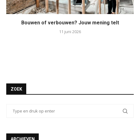
Bouwen of verbouwen? Jouw mening telt
11 juni 2026
ZOEK
ARCHIEVEN