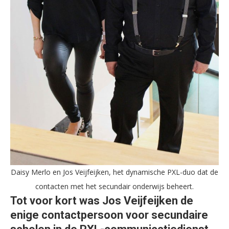
Daisy Merlo en Jos Veijfeijken, het dynamische PXL-duo dat de
contacten met het secundair onderwijs beheert.
Tot voor kort was Jos Veijfeijken de
enige contactpersoon voor secundaire