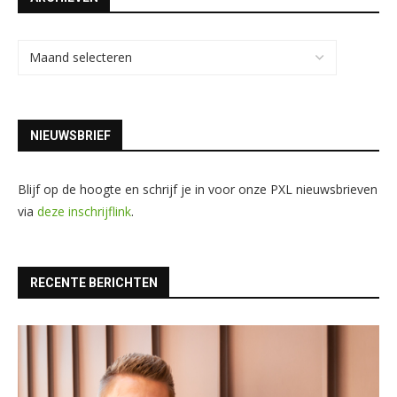
NIEUWSBRIEF
Blijf op de hoogte en schrijf je in voor onze PXL nieuwsbrieven
via
deze inschrijflink
.
RECENTE BERICHTEN