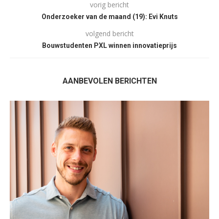
vorig bericht
Onderzoeker van de maand (19): Evi Knuts
volgend bericht
Bouwstudenten PXL winnen innovatieprijs
AANBEVOLEN BERICHTEN