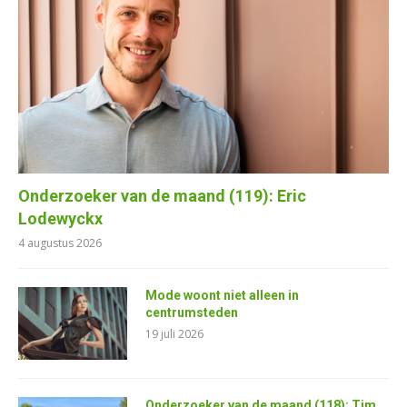
Onderzoeker van de maand (119): Eric
Lodewyckx
4 augustus 2026
Mode woont niet alleen in
centrumsteden
19 juli 2026
Onderzoeker van de maand (118): Tim