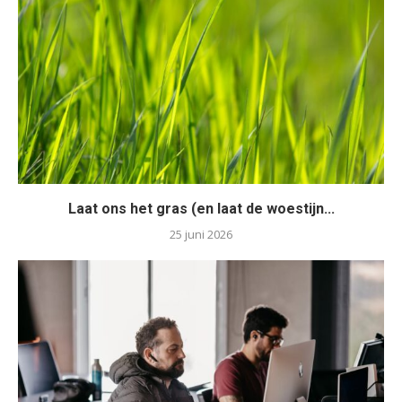
Laat ons het gras (en laat de woestijn...
25 juni 2026