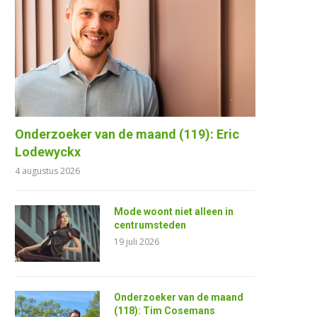
Onderzoeker van de maand (119): Eric
Lodewyckx
4 augustus 2026
Mode woont niet alleen in
centrumsteden
19 juli 2026
Onderzoeker van de maand
(118): Tim Cosemans