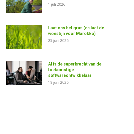
1 juli 2026
Laat ons het gras (en laat de
woestijn voor Marokko)
25 juni 2026
AI is de superkracht van de
toekomstige
softwareontwikkelaar
18 juni 2026