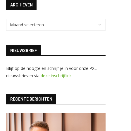
ARCHIEVEN
NIEUWSBRIEF
Blijf op de hoogte en schrijf je in voor onze PXL
nieuwsbrieven via
deze inschrijflink
.
RECENTE BERICHTEN