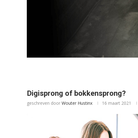
Digisprong of bokkensprong?
geschreven door
Wouter Hustinx
16 maart 2021