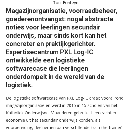
Toni Fonteyn.
Magazijnorganisatie, voorraadbeheer,
goederenontvangst: nogal abstracte
noties voor leerlingen secundair
onderwijs, maar sinds kort kan het
concreter en praktijkgerichter.
Expertisecentrum PXL Log-IC
ontwikkelde een logistieke
softwarecase die leerlingen
onderdompelt in de wereld van de
logistiek.
De logistieke softwarecase van PXL Log-IC draait vooral rond
magazijnorganisatie en werd in 2015 in 15 scholen van het
Katholiek Onderwijsnet Vlaanderen gebruikt. Leerkrachten
economie uit het secundair onderwijs konden, als
voorbereiding, deelnemen aan verschillende ‘train-the-trainer’-