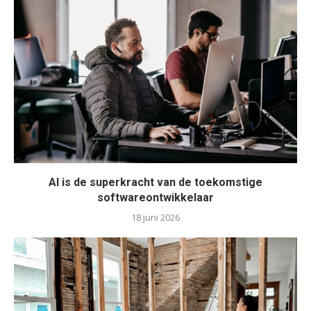
AI is de superkracht van de toekomstige
softwareontwikkelaar
18 juni 2026