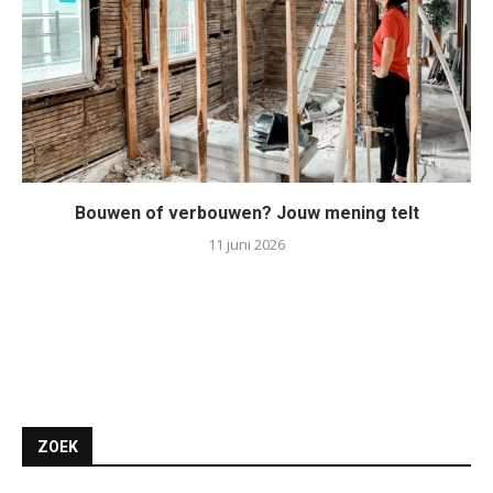
Bouwen of verbouwen? Jouw mening telt
11 juni 2026
ZOEK