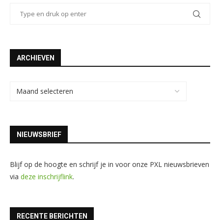
ARCHIEVEN
NIEUWSBRIEF
Blijf op de hoogte en schrijf je in voor onze PXL nieuwsbrieven
via
deze inschrijflink
.
RECENTE BERICHTEN