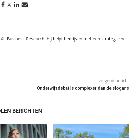
PXL Business Research. Hij helpt bedrijven met een strategische
volgend bericht
Onderwijsdebat is complexer dan de slogans
LEN BERICHTEN