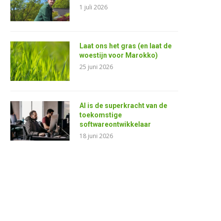
1 juli 2026
Laat ons het gras (en laat de
woestijn voor Marokko)
25 juni 2026
AI is de superkracht van de
toekomstige
softwareontwikkelaar
18 juni 2026