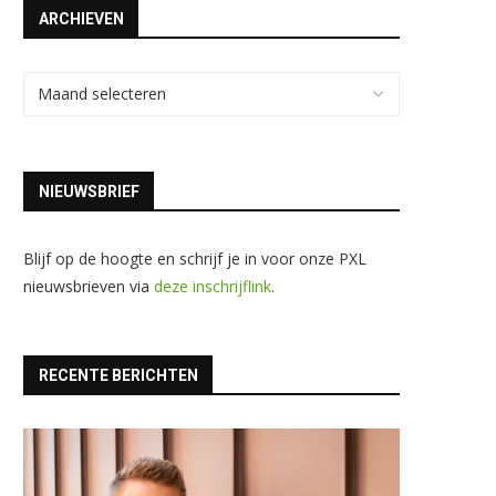
ARCHIEVEN
NIEUWSBRIEF
Blijf op de hoogte en schrijf je in voor onze PXL
nieuwsbrieven via
deze inschrijflink
.
RECENTE BERICHTEN