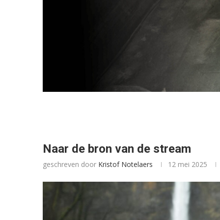
Naar de bron van de stream
geschreven door
Kristof Notelaers
12 mei 2025