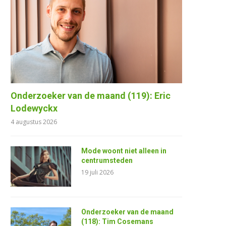
Onderzoeker van de maand (119): Eric
Lodewyckx
4 augustus 2026
Mode woont niet alleen in
centrumsteden
19 juli 2026
Onderzoeker van de maand
(118): Tim Cosemans