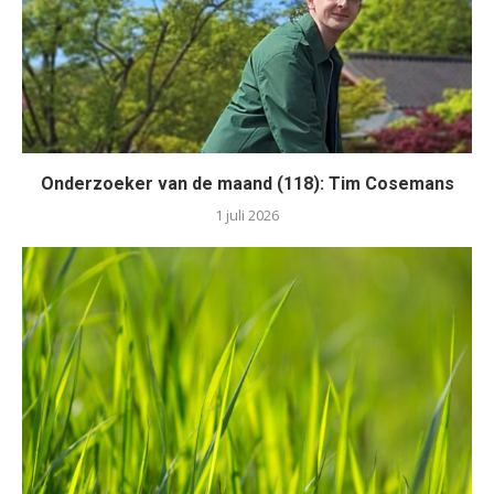
Onderzoeker van de maand (118): Tim Cosemans
1 juli 2026