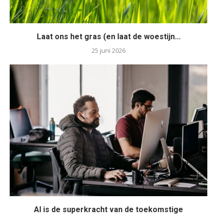
Laat ons het gras (en laat de woestijn...
25 juni 2026
AI is de superkracht van de toekomstige