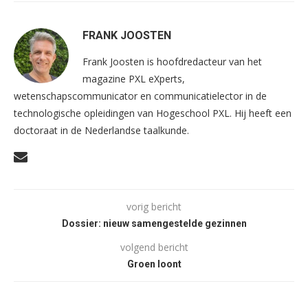
FRANK JOOSTEN
Frank Joosten is hoofdredacteur van het
magazine PXL eXperts,
wetenschapscommunicator en communicatielector in de
technologische opleidingen van Hogeschool PXL. Hij heeft een
doctoraat in de Nederlandse taalkunde.
vorig bericht
Dossier: nieuw samengestelde gezinnen
volgend bericht
Groen loont