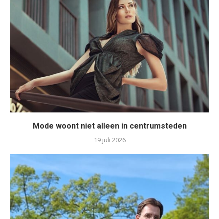
Mode woont niet alleen in centrumsteden
19 juli 2026