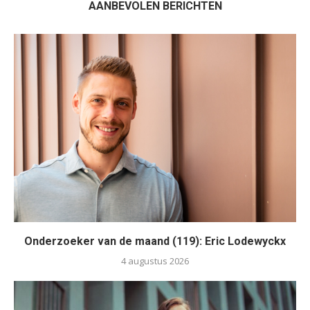
AANBEVOLEN BERICHTEN
Onderzoeker van de maand (119): Eric Lodewyckx
4 augustus 2026