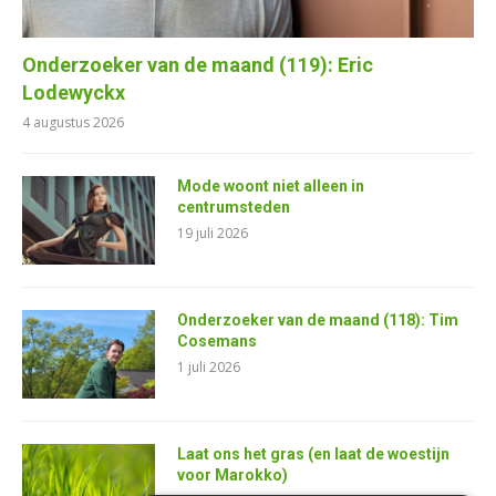
Onderzoeker van de maand (119): Eric
Lodewyckx
4 augustus 2026
Mode woont niet alleen in
centrumsteden
19 juli 2026
Onderzoeker van de maand (118): Tim
Cosemans
1 juli 2026
Laat ons het gras (en laat de woestijn
voor Marokko)