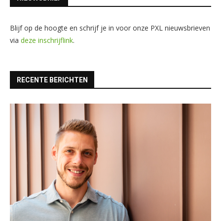
Blijf op de hoogte en schrijf je in voor onze PXL nieuwsbrieven
via
deze inschrijflink
.
RECENTE BERICHTEN