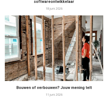
softwareontwikkelaar
18 juni 2026
Bouwen of verbouwen? Jouw mening telt
11 juni 2026