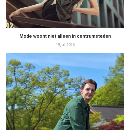
Mode woont niet alleen in centrumsteden
19 juli 2026