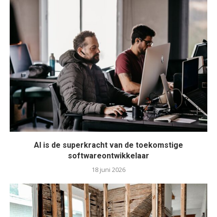
AI is de superkracht van de toekomstige
softwareontwikkelaar
18 juni 2026