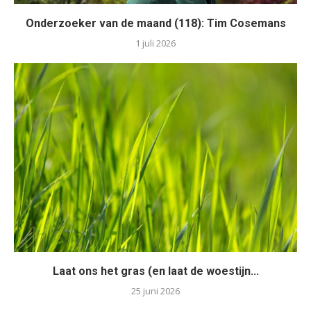
Onderzoeker van de maand (118): Tim Cosemans
1 juli 2026
Laat ons het gras (en laat de woestijn...
25 juni 2026