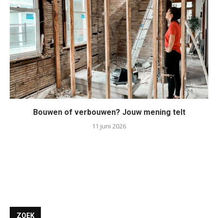
Bouwen of verbouwen? Jouw mening telt
11 juni 2026
ZOEK