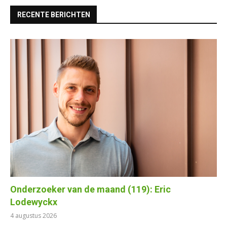
RECENTE BERICHTEN
Onderzoeker van de maand (119): Eric
Lodewyckx
4 augustus 2026