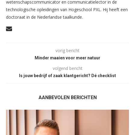
wetenschapscommunicator en communicatielector in de
technologische opleidingen van Hogeschool PXL. Hij heeft een
doctoraat in de Nederlandse taalkunde.
vorig bericht
Minder maaien voor meer natuur
volgend bericht
Is jouw bedrijf of zaak klantgericht? Dé checklist
AANBEVOLEN BERICHTEN