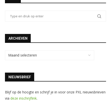
ARCHIEVEN
NIEUWSBRIEF
Blijf op de hoogte en schrijf je in voor onze PXL nieuwsbrieven
via
deze inschrijflink
.