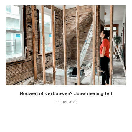
Bouwen of verbouwen? Jouw mening telt
11 juni 2026