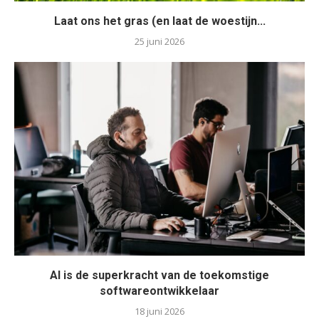
Laat ons het gras (en laat de woestijn...
25 juni 2026
AI is de superkracht van de toekomstige
softwareontwikkelaar
18 juni 2026