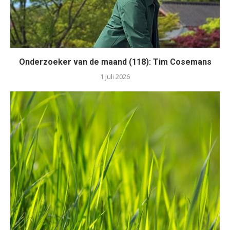
Onderzoeker van de maand (118): Tim Cosemans
1 juli 2026