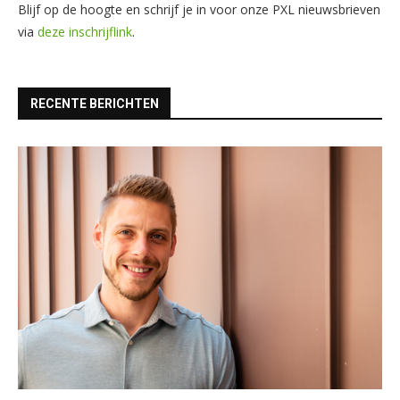
Blijf op de hoogte en schrijf je in voor onze PXL nieuwsbrieven
via
deze inschrijflink
.
RECENTE BERICHTEN