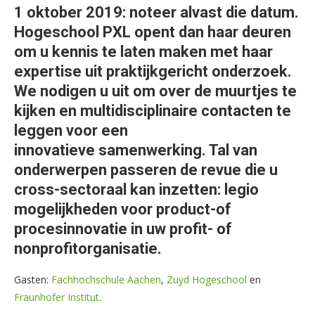
1 oktober 2019: noteer alvast die datum.
Hogeschool PXL opent dan haar deuren
om u kennis te laten maken met haar
expertise uit praktijkgericht onderzoek.
We nodigen u uit om over de muurtjes te
kijken en multidisciplinaire contacten te
leggen voor een
innovatieve samenwerking. Tal van
onderwerpen passeren de revue die u
cross-sectoraal kan inzetten: legio
mogelijkheden voor product-of
procesinnovatie in uw profit- of
nonprofitorganisatie.
Gasten:
Fachhochschule Aachen
,
Zuyd Hogeschool
en
Fraunhofer Institut
.