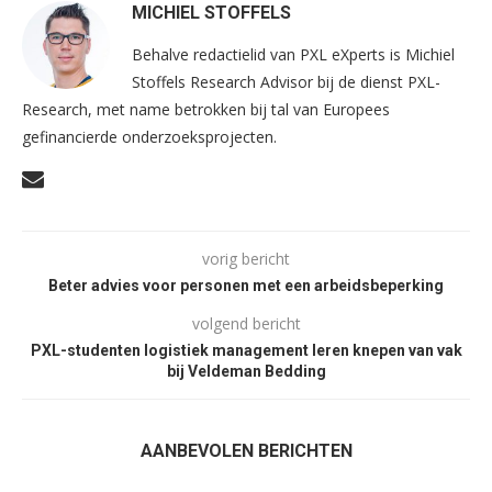
MICHIEL STOFFELS
Behalve redactielid van PXL eXperts is Michiel
Stoffels Research Advisor bij de dienst PXL-
Research, met name betrokken bij tal van Europees
gefinancierde onderzoeksprojecten.
vorig bericht
Beter advies voor personen met een arbeidsbeperking
volgend bericht
PXL-studenten logistiek management leren knepen van vak
bij Veldeman Bedding
AANBEVOLEN BERICHTEN