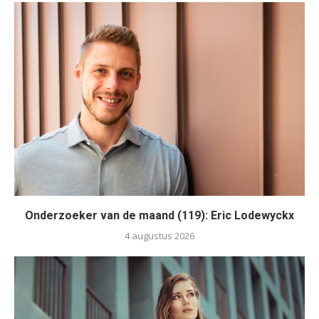
Onderzoeker van de maand (119): Eric Lodewyckx
4 augustus 2026