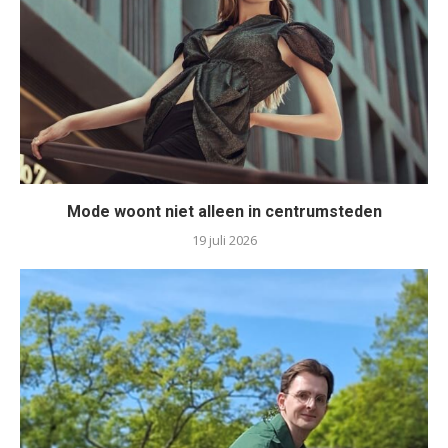
Mode woont niet alleen in centrumsteden
19 juli 2026