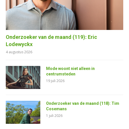
Onderzoeker van de maand (119): Eric
Lodewyckx
4 augustus 2026
Mode woont niet alleen in
centrumsteden
19 juli 2026
Onderzoeker van de maand (118): Tim
Cosemans
1 juli 2026