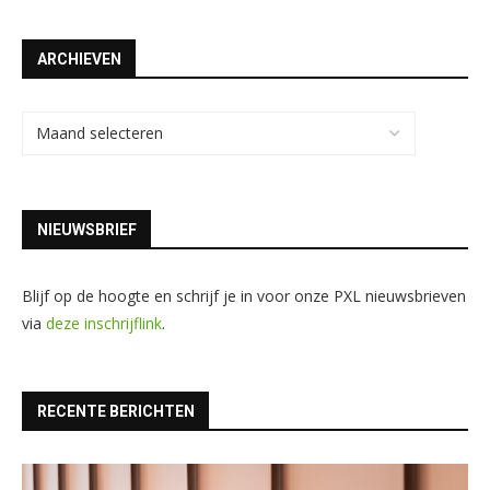
ARCHIEVEN
NIEUWSBRIEF
Blijf op de hoogte en schrijf je in voor onze PXL nieuwsbrieven
via
deze inschrijflink
.
RECENTE BERICHTEN