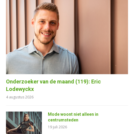
Onderzoeker van de maand (119): Eric
Lodewyckx
4 augustus 2026
Mode woont niet alleen in
centrumsteden
19 juli 2026