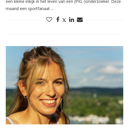
een kleine inkijk in het leven van een (PXL-)onderzoeker. Deze
maand een sportfanaat …