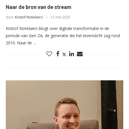
Naar de bron van de stream
door
Kristof Notelaers
12 mei 2025
Kristof Notelaers blogt over digitale transformatie in de
periode van Gen ZA, de generatie die het levenslicht zag rond
2010. Naar de …