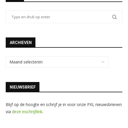
ARCHIEVEN
NIEUWSBRIEF
Blijf op de hoogte en schrijf je in voor onze PXL nieuwsbrieven
via
deze inschrijflink
.