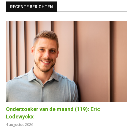
RECENTE BERICHTEN
Onderzoeker van de maand (119): Eric
Lodewyckx
4 augustus 2026