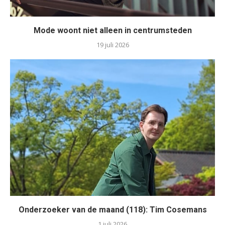
Mode woont niet alleen in centrumsteden
19 juli 2026
Onderzoeker van de maand (118): Tim Cosemans
1 juli 2026