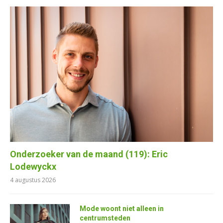
Onderzoeker van de maand (119): Eric
Lodewyckx
4 augustus 2026
Mode woont niet alleen in
centrumsteden