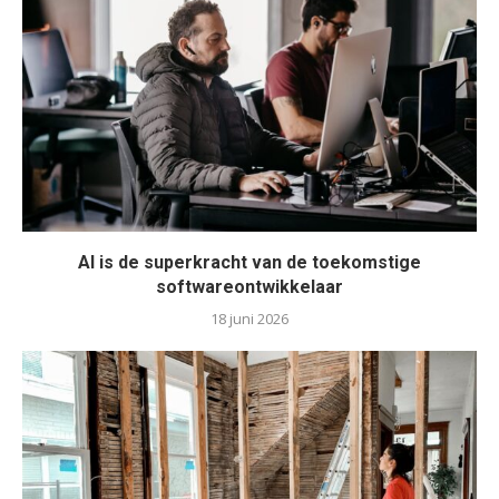
AI is de superkracht van de toekomstige
softwareontwikkelaar
18 juni 2026