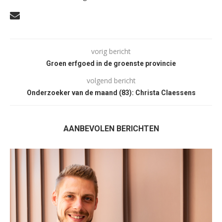
vorig bericht
Groen erfgoed in de groenste provincie
volgend bericht
Onderzoeker van de maand (83): Christa Claessens
AANBEVOLEN BERICHTEN