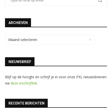
ARCHIEVEN
NIEUWSBRIEF
Blijf op de hoogte en schrijf je in voor onze PXL nieuwsbrieven
via
deze inschrijflink
.
RECENTE BERICHTEN