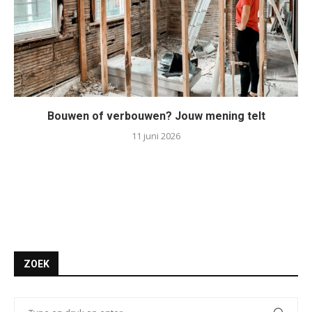
Bouwen of verbouwen? Jouw mening telt
11 juni 2026
ZOEK