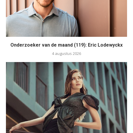
Onderzoeker van de maand (119): Eric Lodewyckx
4 augustus 2026