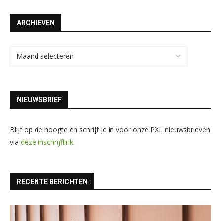
ARCHIEVEN
NIEUWSBRIEF
Blijf op de hoogte en schrijf je in voor onze PXL nieuwsbrieven
via
deze inschrijflink
.
RECENTE BERICHTEN