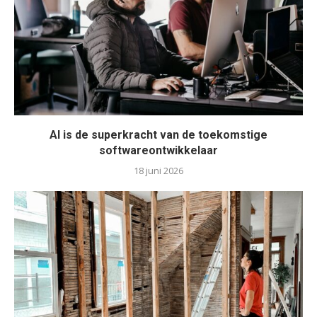
AI is de superkracht van de toekomstige
softwareontwikkelaar
18 juni 2026