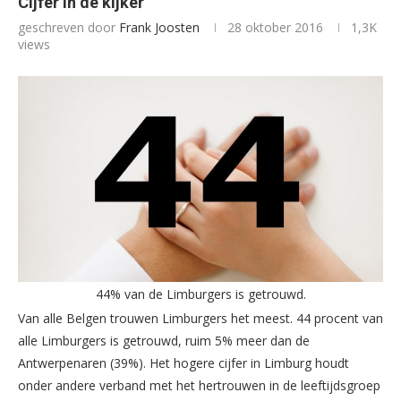
Cijfer in de kijker
geschreven door
Frank Joosten
28 oktober 2016
1,3K
views
44% van de Limburgers is getrouwd.
Van alle Belgen trouwen Limburgers het meest. 44 procent van
alle Limburgers is getrouwd, ruim 5% meer dan de
Antwerpenaren (39%). Het hogere cijfer in Limburg houdt
onder andere verband met het hertrouwen in de leeftijdsgroep