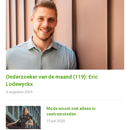
Onderzoeker van de maand (119): Eric
Lodewyckx
4 augustus 2026
Mode woont niet alleen in
centrumsteden
19 juli 2026