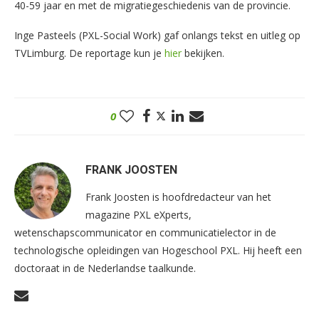
40-59 jaar en met de migratiegeschiedenis van de provincie.
Inge Pasteels (PXL-Social Work) gaf onlangs tekst en uitleg op
TVLimburg. De reportage kun je
hier
bekijken.
0
FRANK JOOSTEN
Frank Joosten is hoofdredacteur van het
magazine PXL eXperts,
wetenschapscommunicator en communicatielector in de
technologische opleidingen van Hogeschool PXL. Hij heeft een
doctoraat in de Nederlandse taalkunde.