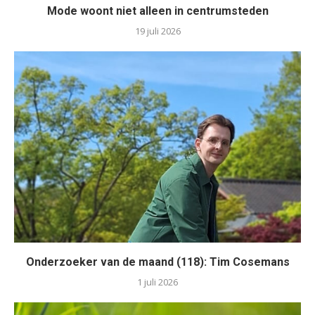
Mode woont niet alleen in centrumsteden
19 juli 2026
Onderzoeker van de maand (118): Tim Cosemans
1 juli 2026