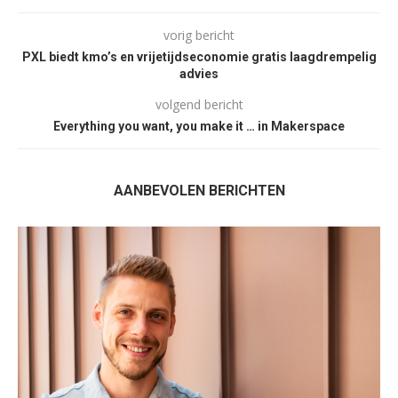
vorig bericht
PXL biedt kmo’s en vrijetijdseconomie gratis laagdrempelig
advies
volgend bericht
Everything you want, you make it … in Makerspace
AANBEVOLEN BERICHTEN