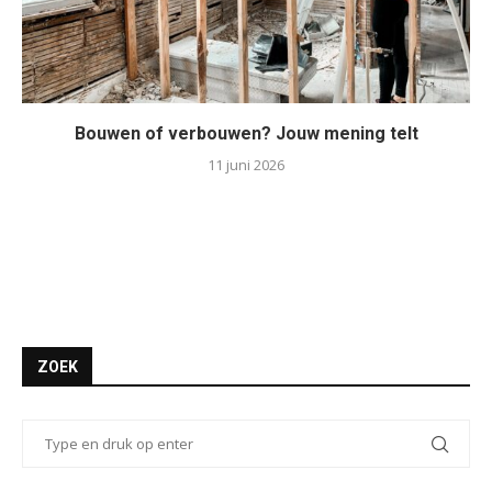
Bouwen of verbouwen? Jouw mening telt
11 juni 2026
ZOEK