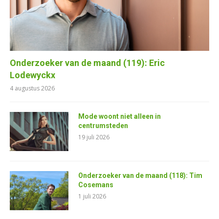
Onderzoeker van de maand (119): Eric
Lodewyckx
4 augustus 2026
Mode woont niet alleen in
centrumsteden
19 juli 2026
Onderzoeker van de maand (118): Tim
Cosemans
1 juli 2026