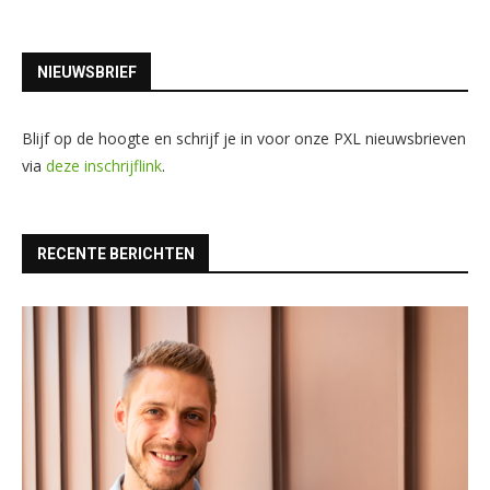
NIEUWSBRIEF
Blijf op de hoogte en schrijf je in voor onze PXL nieuwsbrieven
via
deze inschrijflink
.
RECENTE BERICHTEN