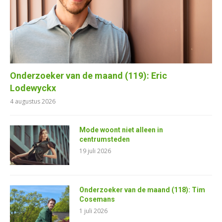
Onderzoeker van de maand (119): Eric
Lodewyckx
4 augustus 2026
Mode woont niet alleen in
centrumsteden
19 juli 2026
Onderzoeker van de maand (118): Tim
Cosemans
1 juli 2026