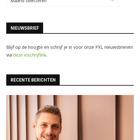
NIEUWSBRIEF
Blijf op de hoogte en schrijf je in voor onze PXL nieuwsbrieven
via
deze inschrijflink
.
RECENTE BERICHTEN