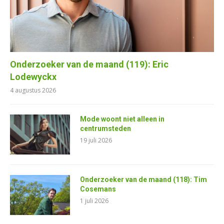
Onderzoeker van de maand (119): Eric
Lodewyckx
4 augustus 2026
Mode woont niet alleen in
centrumsteden
19 juli 2026
Onderzoeker van de maand (118): Tim
Cosemans
1 juli 2026