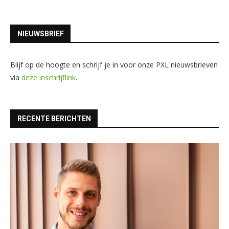
NIEUWSBRIEF
Blijf op de hoogte en schrijf je in voor onze PXL nieuwsbrieven
via
deze inschrijflink
.
RECENTE BERICHTEN