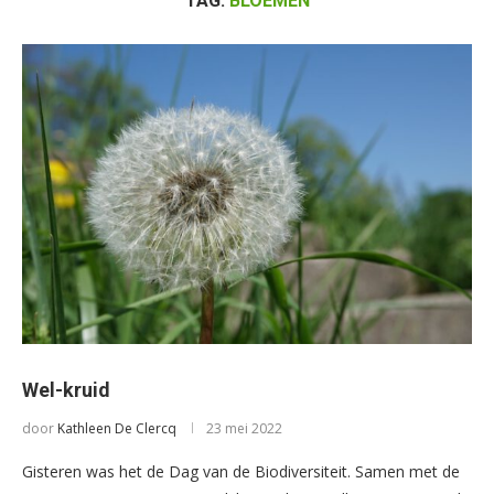
TAG:
BLOEMEN
Wel-kruid
door
Kathleen De Clercq
23 mei 2022
Gisteren was het de Dag van de Biodiversiteit. Samen met de