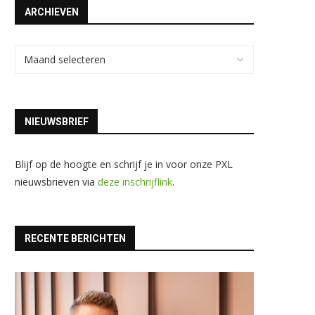
ARCHIEVEN
NIEUWSBRIEF
Blijf op de hoogte en schrijf je in voor onze PXL
nieuwsbrieven via
deze inschrijflink
.
RECENTE BERICHTEN