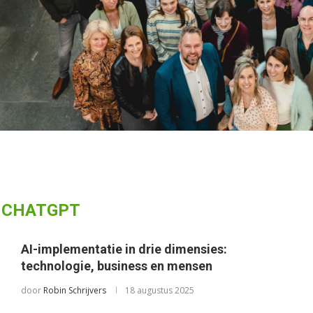
:
CHATGPT
AI-implementatie in drie dimensies:
technologie, business en mensen
door
Robin Schrijvers
18 augustus 2025