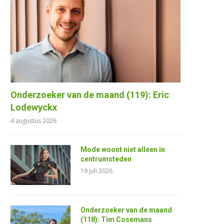
Onderzoeker van de maand (119): Eric
Lodewyckx
4 augustus 2026
Mode woont niet alleen in
centrumsteden
19 juli 2026
Onderzoeker van de maand
(118): Tim Cosemans