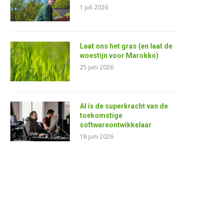
1 juli 2026
Laat ons het gras (en laat de
woestijn voor Marokko)
25 juni 2026
AI is de superkracht van de
toekomstige
softwareontwikkelaar
18 juni 2026