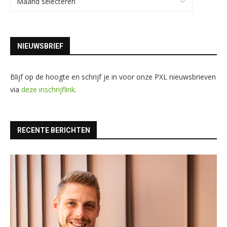
NIEUWSBRIEF
Blijf op de hoogte en schrijf je in voor onze PXL nieuwsbrieven
via
deze inschrijflink
.
RECENTE BERICHTEN