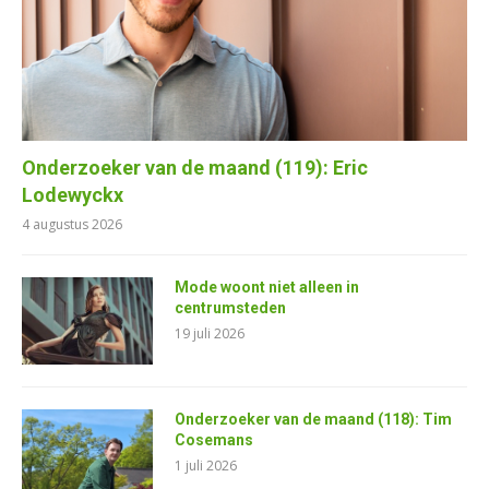
Onderzoeker van de maand (119): Eric
Lodewyckx
4 augustus 2026
Mode woont niet alleen in
centrumsteden
19 juli 2026
Onderzoeker van de maand (118): Tim
Cosemans
1 juli 2026