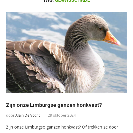
TAG:
GEWASSCHADE
Zijn onze Limburgse ganzen honkvast?
door
Alain De Vocht
29 oktober 2024
Zijn onze Limburgse ganzen honkvast? Of trekken ze door