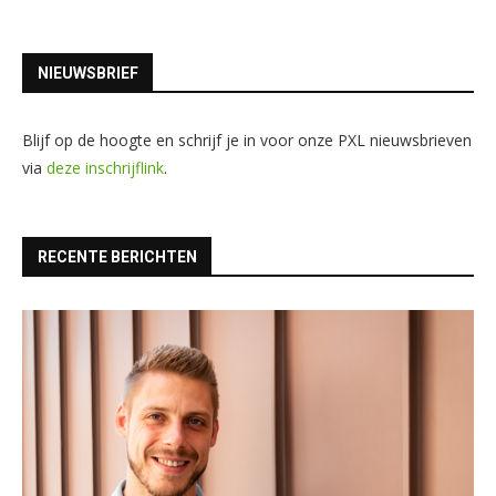
NIEUWSBRIEF
Blijf op de hoogte en schrijf je in voor onze PXL nieuwsbrieven
via
deze inschrijflink
.
RECENTE BERICHTEN