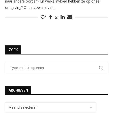
naar andere oorden? En welke invloed hebben ze op onze
omgeving? Onderzoekers van …
ZOEK
ARCHIEVEN