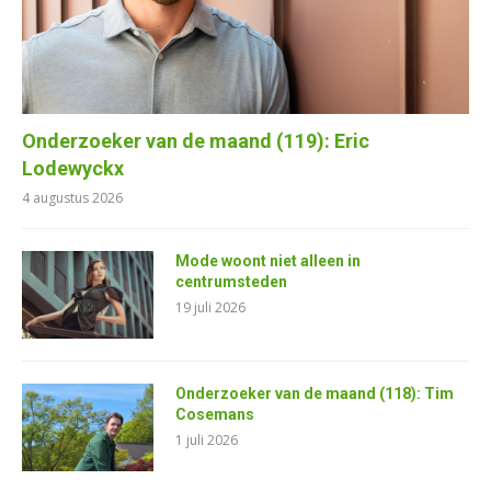
Onderzoeker van de maand (119): Eric
Lodewyckx
4 augustus 2026
Mode woont niet alleen in
centrumsteden
19 juli 2026
Onderzoeker van de maand (118): Tim
Cosemans
1 juli 2026