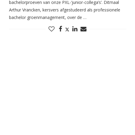
bachelorproeven van onze PXL-‘junior-collega’s’. Ditmaal
Arthur Vrancken, kersvers afgestudeerd als professionele
bachelor groenmanagement, over de …