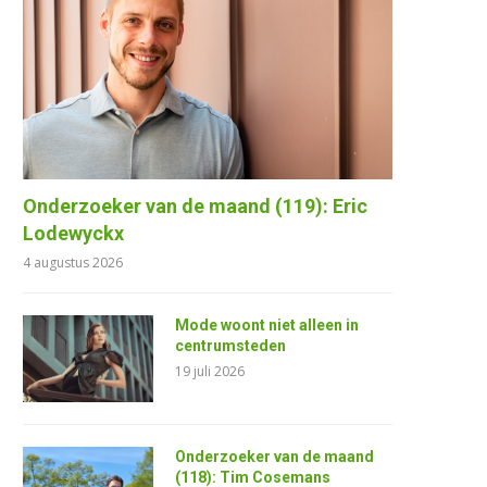
Onderzoeker van de maand (119): Eric
Lodewyckx
4 augustus 2026
Mode woont niet alleen in
centrumsteden
19 juli 2026
Onderzoeker van de maand
(118): Tim Cosemans